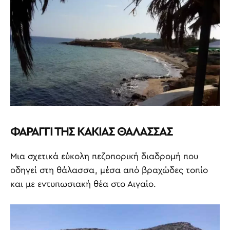
ΦΑΡΑΓΓΙ ΤΗΣ ΚΑΚΙΑΣ ΘΑΛΑΣΣΑΣ
Μια σχετικά εύκολη πεζοπορική διαδρομή που
οδηγεί στη θάλασσα, μέσα από βραχώδες τοπίο
και με εντυπωσιακή θέα στο Αιγαίο.