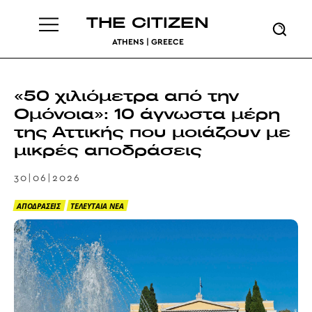
THE CITIZEN
ATHENS | GREECE
«50 χιλιόμετρα από την
Ομόνοια»: 10 άγνωστα μέρη
της Αττικής που μοιάζουν με
μικρές αποδράσεις
30|06|2026
ΑΠΟΔΡΑΣΕΙΣ
ΤΕΛΕΥΤΑΙΑ ΝΕΑ