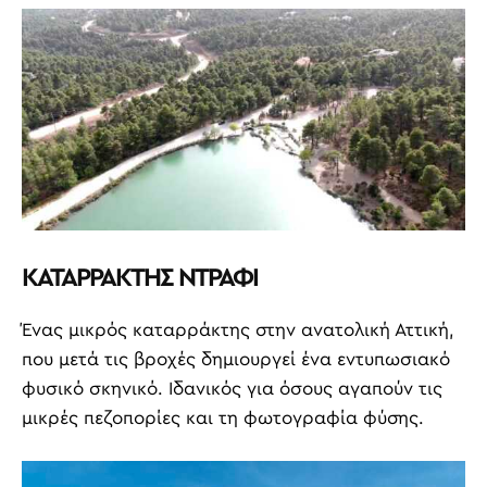
ΚΑΤΑΡΡΑΚΤΗΣ ΝΤΡΑΦΙ
Ένας μικρός καταρράκτης στην ανατολική Αττική,
που μετά τις βροχές δημιουργεί ένα εντυπωσιακό
φυσικό σκηνικό. Ιδανικός για όσους αγαπούν τις
μικρές πεζοπορίες και τη φωτογραφία φύσης.