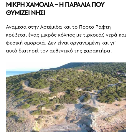
ΜΙΚΡΗ ΧΑΜΟΛΙΑ – Η ΠΑΡΑΛΙΑ ΠΟΥ
ΘΥΜΙΖΕΙ ΝΗΣΙ
Ανάμεσα στην Αρτέμιδα και το Πόρτο Ράφτη
κρύβεται ένας μικρός κόλπος με τιρκουάζ νερά και
φυσική ομορφιά. Δεν είναι οργανωμένη και γι’
αυτό διατηρεί τον αυθεντικό της χαρακτήρα.