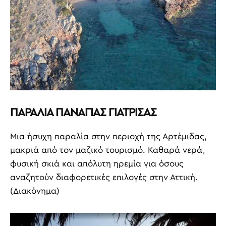
ΠΑΡΑΛΙΑ ΠΑΝΑΓΙΑΣ ΓΙΑΤΡΙΣΑΣ
Μια ήσυχη παραλία στην περιοχή της Αρτέμιδας,
μακριά από τον μαζικό τουρισμό. Καθαρά νερά,
φυσική σκιά και απόλυτη ηρεμία για όσους
αναζητούν διαφορετικές επιλογές στην Αττική.
(Διακόνημα)