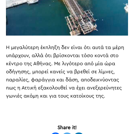
Η μεγαλύτερη έκπληξη δεν είναι ότι αυτά τα μέρη
υπάρχουν, αλλά ότι βρίσκονται τόσο κοντά στο
κέντρο της Αθήνας. Με λιγότερο από μία ώρα
οδήγησης, μπορεί κανείς να βρεθεί σε λίμνες,
παραλίες, φαράγγια και δάση, αποδεικνύοντας
πως η Αττική εξακολουθεί να έχει ανεξερεύνητες
γωνιές ακόμη και για τους κατοίκους της.
Share it!