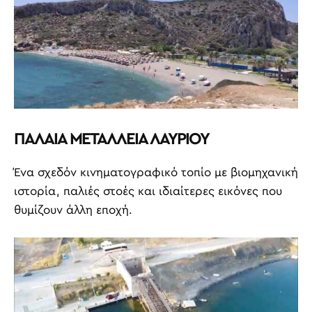
ΠΑΛΑΙΑ ΜΕΤΑΛΛΕΙΑ ΛΑΥΡΙΟΥ
Ένα σχεδόν κινηματογραφικό τοπίο με βιομηχανική
ιστορία, παλιές στοές και ιδιαίτερες εικόνες που
θυμίζουν άλλη εποχή.