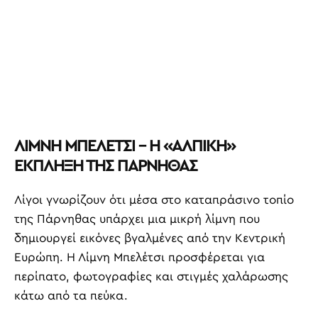
ΛΙΜΝΗ ΜΠΕΛΕΤΣΙ – Η «ΑΛΠΙΚΗ»
ΕΚΠΛΗΞΗ ΤΗΣ ΠΑΡΝΗΘΑΣ
Λίγοι γνωρίζουν ότι μέσα στο καταπράσινο τοπίο
της Πάρνηθας υπάρχει μια μικρή λίμνη που
δημιουργεί εικόνες βγαλμένες από την Κεντρική
Ευρώπη. Η Λίμνη Μπελέτσι προσφέρεται για
περίπατο, φωτογραφίες και στιγμές χαλάρωσης
κάτω από τα πεύκα.