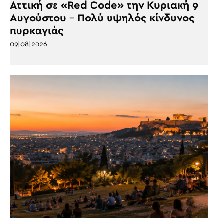
Αττική σε «Red Code» την Κυριακή 9
Αυγούστου – Πολύ υψηλός κίνδυνος
πυρκαγιάς
09|08|2026