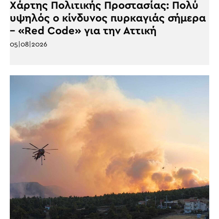
Χάρτης Πολιτικής Προστασίας: Πολύ
υψηλός ο κίνδυνος πυρκαγιάς σήμερα
– «Red Code» για την Αττική
05|08|2026