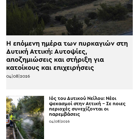
Η επόμενη ημέρα των πυρκαγιών στη
Δυτική Αττική: Αυτοψίες,
αποζημιώσεις και στήριξη για
κατοίκους και επιχειρήσεις
04|08|2026
Ιός του Δυτικού Νείλου: Νέοι
ψεκασμοί στην Αττική – Σε ποιες
περιοχές συνεχίζονται οι
παρεμβάσεις
04|08|2026