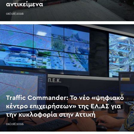
αντικείμενα
06|08|2026
Traffic Commander: Το νέο «ψηφιακό
κέντρο επιχειρήσεων» της ΕΛ.ΑΣ για
την κυκλοφορία στην Αττική
06|08|2026