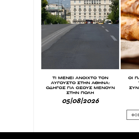
ΤΙ ΜΕΝΕΙ ΑΝΟΙΧΤΟ ΤΟΝ
ΟΙ 
ΑΥΓΟΥΣΤΟ ΣΤΗΝ ΑΘΗΝΑ:
ΟΔΗΓΟΣ ΓΙΑ ΟΣΟΥΣ ΜΕΝΟΥΝ
ΣΥΝ
ΣΤΗΝ ΠΟΛΗ
05|08|2026
ΦΟ