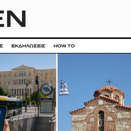
EN
Σ
ΕΚΔΗΛΩΣΕΙΣ
HOW TO