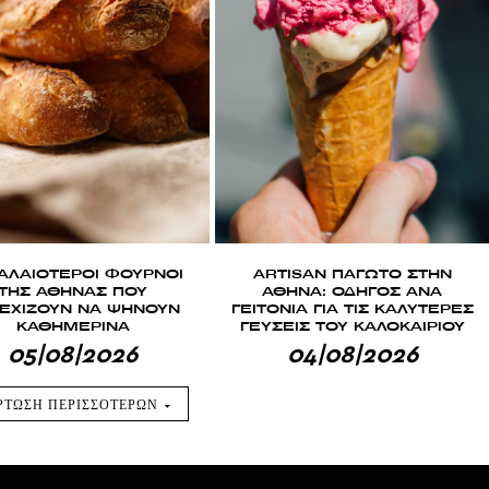
ΠΑΛΑΙΟΤΕΡΟΙ ΦΟΥΡΝΟΙ
ARTISAN ΠΑΓΩΤΟ ΣΤΗΝ
ΤΗΣ ΑΘΗΝΑΣ ΠΟΥ
ΑΘΗΝΑ: ΟΔΗΓΟΣ ΑΝΑ
ΕΧΙΖΟΥΝ ΝΑ ΨΗΝΟΥΝ
ΓΕΙΤΟΝΙΑ ΓΙΑ ΤΙΣ ΚΑΛΥΤΕΡΕΣ
ΚΑΘΗΜΕΡΙΝΑ
ΓΕΥΣΕΙΣ ΤΟΥ ΚΑΛΟΚΑΙΡΙΟΥ
05|08|2026
04|08|2026
ΡΤΩΣΗ ΠΕΡΙΣΣΟΤΕΡΩΝ