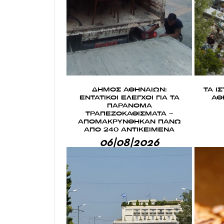
ΔΗΜΟΣ ΑΘΗΝΑΙΩΝ:
ΤΑ Ι
ΕΝΤΑΤΙΚΟΙ ΕΛΕΓΧΟΙ ΓΙΑ ΤΑ
ΑΘ
ΠΑΡΑΝΟΜΑ
ΤΡΑΠΕΖΟΚΑΘΙΣΜΑΤΑ –
ΑΠΟΜΑΚΡΥΝΘΗΚΑΝ ΠΑΝΩ
ΑΠΟ 240 ΑΝΤΙΚΕΙΜΕΝΑ
06|08|2026