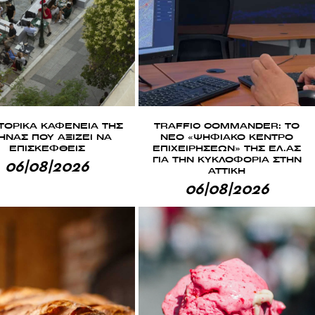
ΣΤΟΡΙΚΑ ΚΑΦΕΝΕΙΑ ΤΗΣ
TRAFFIC COMMANDER: ΤΟ
ΗΝΑΣ ΠΟΥ ΑΞΙΖΕΙ ΝΑ
ΝΕΟ «ΨΗΦΙΑΚΟ ΚΕΝΤΡΟ
ΕΠΙΣΚΕΦΘΕΙΣ
ΕΠΙΧΕΙΡΗΣΕΩΝ» ΤΗΣ ΕΛ.ΑΣ
ΓΙΑ ΤΗΝ ΚΥΚΛΟΦΟΡΙΑ ΣΤΗΝ
06|08|2026
ΑΤΤΙΚΗ
06|08|2026