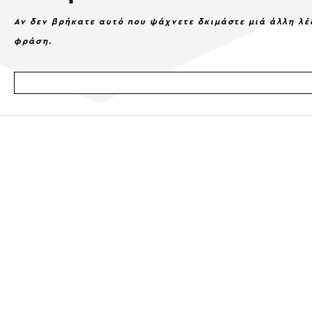
Αν δεν βρήκατε αυτό που ψάχνετε δκιμάστε μιά άλλη λέ
φράση.