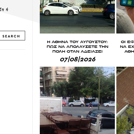
ξη ή
SEARCH
Η ΑΘΗΝΑ ΤΟΥ ΑΥΓΟΥΣΤΟΥ:
ΟΙ Ε
ΠΩΣ ΝΑ ΑΠΟΛΑΥΣΕΤΕ ΤΗΝ
ΝΑ ΕΧ
ΠΟΛΗ ΟΤΑΝ ΑΔΕΙΑΖΕΙ
ΑΘΗ
07|08|2026