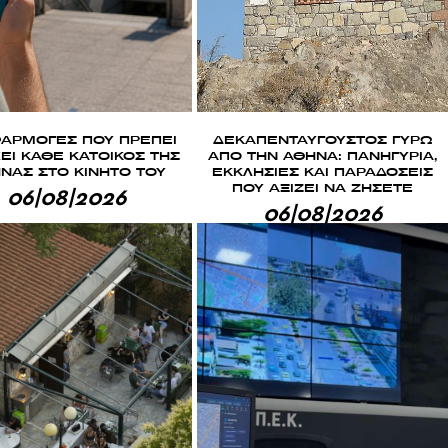
ΦΑΡΜΟΓΕΣ ΠΟΥ ΠΡΕΠΕΙ
ΔΕΚΑΠΕΝΤΑΥΓΟΥΣΤΟΣ ΓΥΡΩ
ΕΙ ΚΑΘΕ ΚΑΤΟΙΚΟΣ ΤΗΣ
ΑΠΟ ΤΗΝ ΑΘΗΝΑ: ΠΑΝΗΓΥΡΙΑ,
ΝΑΣ ΣΤΟ ΚΙΝΗΤΟ ΤΟΥ
ΕΚΚΛΗΣΙΕΣ ΚΑΙ ΠΑΡΑΔΟΣΕΙΣ
ΠΟΥ ΑΞΙΖΕΙ ΝΑ ΖΗΣΕΤΕ
06|08|2026
06|08|2026