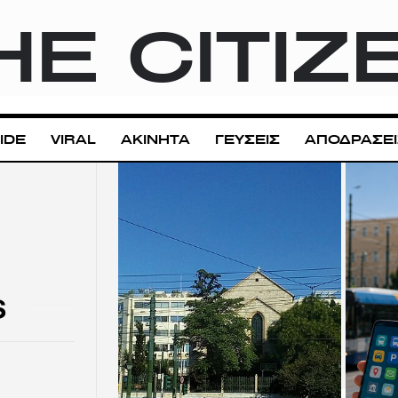
HE CITIZ
IDE
VIRAL
ΑΚΙΝΗΤΑ
ΓΕΥΣΕΙΣ
ΑΠΟΔΡΑΣΕΙ
S