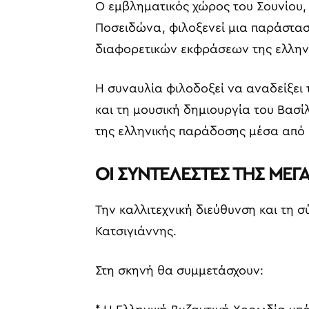
Ο εμβληματικός χώρος του Σουνίου, 
Ποσειδώνα, φιλοξενεί μια παράστασ
διαφορετικών εκφράσεων της ελληνι
Η συναυλία φιλοδοξεί να αναδείξει 
και τη μουσική δημιουργία του Βασί
της ελληνικής παράδοσης μέσα από 
ΟΙ ΣΥΝΤΕΛΕΣΤΕΣ ΤΗΣ ΜΕΓ
Την καλλιτεχνική διεύθυνση και τη 
Κατσιγιάννης.
Στη σκηνή θα συμμετάσχουν: