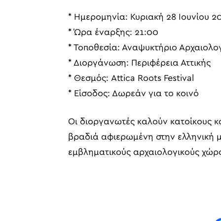
* Ημερομηνία: Κυριακή 28 Ιουνίου 2
* Ώρα έναρξης: 21:00
* Τοποθεσία: Αναψυκτήριο Αρχαιολο
* Διοργάνωση: Περιφέρεια Αττικής
* Θεσμός: Attica Roots Festival
* Είσοδος: Δωρεάν για το κοινό
Οι διοργανωτές καλούν κατοίκους κα
βραδιά αφιερωμένη στην ελληνική μ
εμβληματικούς αρχαιολογικούς χώρ