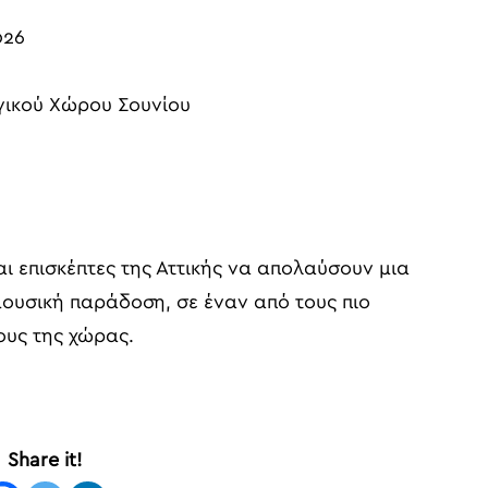
026
γικού Χώρου Σουνίου
ι επισκέπτες της Αττικής να απολαύσουν μια
ουσική παράδοση, σε έναν από τους πιο
ους της χώρας.
Share it!