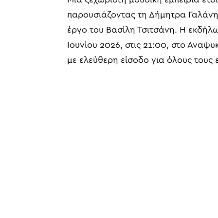
παρουσιάζοντας τη Δήμητρα Γαλάνη
έργο του Βασίλη Τσιτσάνη. Η εκδήλ
Ιουνίου 2026, στις 21:00, στο Αναψ
με ελεύθερη είσοδο για όλους τους ε