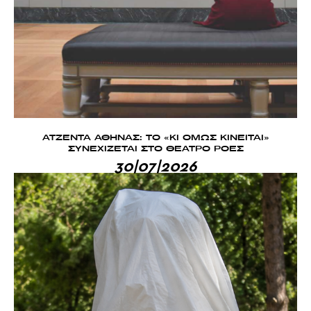
ΑΤΖΕΝΤΑ ΑΘΗΝΑΣ: ΤΟ «ΚΙ ΟΜΩΣ ΚΙΝΕΙΤΑΙ»
ΣΥΝΕΧΙΖΕΤΑΙ ΣΤΟ ΘΕΑΤΡΟ ΡΟΕΣ
30|07|2026