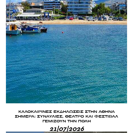
ΚΑΛΟΚΑΙΡΙΝΕΣ ΕΚΔΗΛΩΣΕΙΣ ΣΤΗΝ ΑΘΗΝΑ
ΣΗΜΕΡΑ: ΣΥΝΑΥΛΙΕΣ, ΘΕΑΤΡΟ ΚΑΙ ΦΕΣΤΙΒΑΛ
ΓΕΜΙΖΟΥΝ ΤΗΝ ΠΟΛΗ
21|07|2026