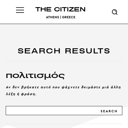
THE CITIZEN
ATHENS | GREECE
SEARCH RESULTS
πολιτισμός
Αν δεν βρήκατε αυτό που ψάχνετε δκιμάστε μιά άλλη
λέξη ή φράση.
SEARCH