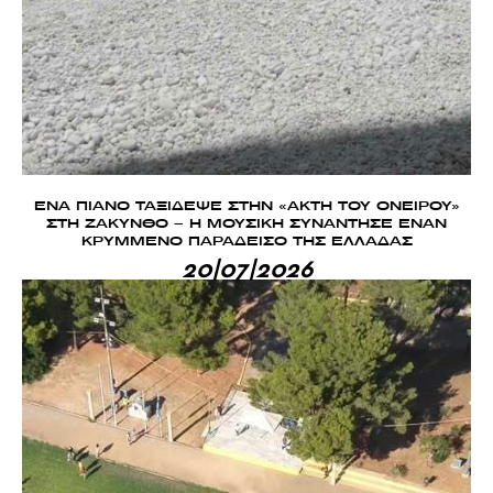
ΕΝΑ ΠΙΑΝΟ ΤΑΞΙΔΕΨΕ ΣΤΗΝ «ΑΚΤΗ ΤΟΥ ΟΝΕΙΡΟΥ»
ΣΤΗ ΖΑΚΥΝΘΟ – Η ΜΟΥΣΙΚΗ ΣΥΝΑΝΤΗΣΕ ΕΝΑΝ
ΚΡΥΜΜΕΝΟ ΠΑΡΑΔΕΙΣΟ ΤΗΣ ΕΛΛΑΔΑΣ
20|07|2026