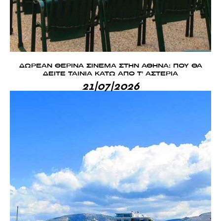
ΔΩΡΕΑΝ ΘΕΡΙΝΑ ΣΙΝΕΜΑ ΣΤΗΝ ΑΘΗΝΑ: ΠΟΥ ΘΑ
ΔΕΙΤΕ ΤΑΙΝΙΑ ΚΑΤΩ ΑΠΟ Τ’ ΑΣΤΕΡΙΑ
21|07|2026