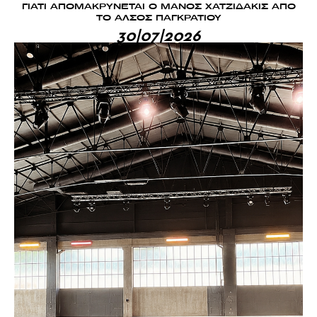
ΓΙΑΤΙ ΑΠΟΜΑΚΡΥΝΕΤΑΙ Ο ΜΑΝΟΣ ΧΑΤΖΙΔΑΚΙΣ ΑΠΟ
ΤΟ ΑΛΣΟΣ ΠΑΓΚΡΑΤΙΟΥ
30|07|2026