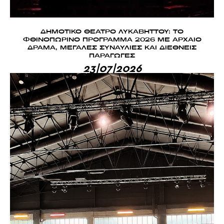
ΔΗΜΟΤΙΚΟ ΘΕΑΤΡΟ ΛΥΚΑΒΗΤΤΟΥ: ΤΟ
ΦΘΙΝΟΠΩΡΙΝΟ ΠΡΟΓΡΑΜΜΑ 2026 ΜΕ ΑΡΧΑΙΟ
ΔΡΑΜΑ, ΜΕΓΑΛΕΣ ΣΥΝΑΥΛΙΕΣ ΚΑΙ ΔΙΕΘΝΕΙΣ
ΠΑΡΑΓΩΓΕΣ
23|07|2026