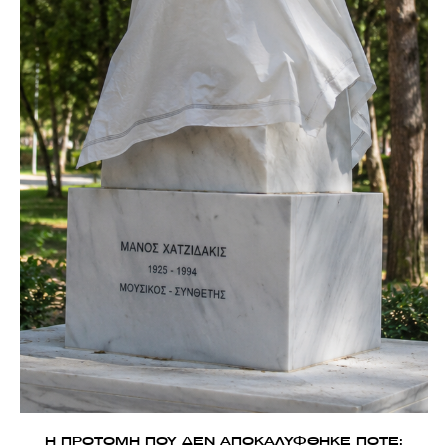
Η ΠΡΟΤΟΜΗ ΠΟΥ ΔΕΝ ΑΠΟΚΑΛΥΦΘΗΚΕ ΠΟΤΕ: