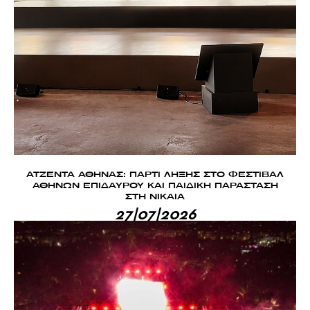
ΑΤΖΕΝΤΑ ΑΘΗΝΑΣ: ΠΑΡΤΙ ΛΗΞΗΣ ΣΤΟ ΦΕΣΤΙΒΑΛ
ΑΘΗΝΩΝ ΕΠΙΔΑΥΡΟΥ ΚΑΙ ΠΑΙΔΙΚΗ ΠΑΡΑΣΤΑΣΗ
ΣΤΗ ΝΙΚΑΙΑ
27|07|2026