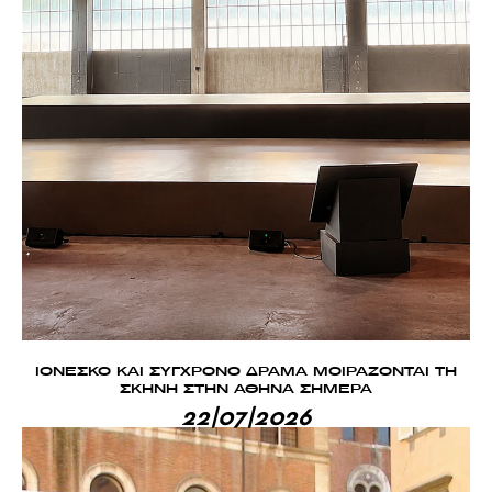
ΙΟΝΕΣΚΟ ΚΑΙ ΣΥΓΧΡΟΝΟ ΔΡΑΜΑ ΜΟΙΡΑΖΟΝΤΑΙ ΤΗ
ΣΚΗΝΗ ΣΤΗΝ ΑΘΗΝΑ ΣΗΜΕΡΑ
22|07|2026