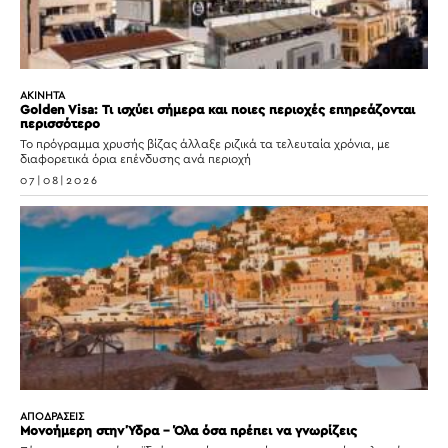
ΑΚΙΝΗΤΑ
Golden Visa: Τι ισχύει σήμερα και ποιες περιοχές επηρεάζονται
περισσότερο
Το πρόγραμμα χρυσής βίζας άλλαξε ριζικά τα τελευταία χρόνια, με
διαφορετικά όρια επένδυσης ανά περιοχή
07|08|2026
ΑΠΟΔΡΑΣΕΙΣ
Μονοήμερη στην Ύδρα – Όλα όσα πρέπει να γνωρίζεις