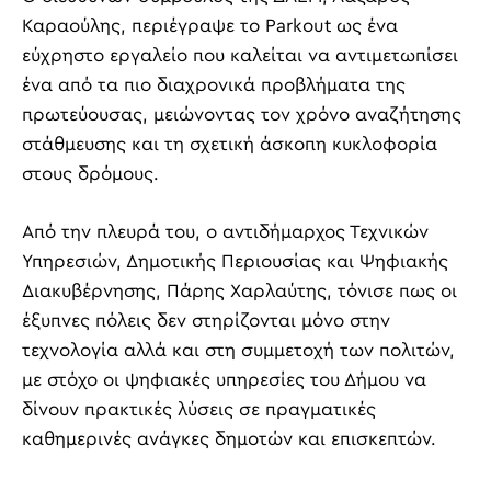
Καραούλης, περιέγραψε το Parkout ως ένα
εύχρηστο εργαλείο που καλείται να αντιμετωπίσει
ένα από τα πιο διαχρονικά προβλήματα της
πρωτεύουσας, μειώνοντας τον χρόνο αναζήτησης
στάθμευσης και τη σχετική άσκοπη κυκλοφορία
στους δρόμους.
Από την πλευρά του, ο αντιδήμαρχος Τεχνικών
Υπηρεσιών, Δημοτικής Περιουσίας και Ψηφιακής
Διακυβέρνησης, Πάρης Χαρλαύτης, τόνισε πως οι
έξυπνες πόλεις δεν στηρίζονται μόνο στην
τεχνολογία αλλά και στη συμμετοχή των πολιτών,
με στόχο οι ψηφιακές υπηρεσίες του Δήμου να
δίνουν πρακτικές λύσεις σε πραγματικές
καθημερινές ανάγκες δημοτών και επισκεπτών.