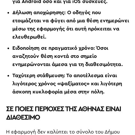
για Android όσο και για iOS συσκευές.
Δήλωση αποχώρησης
: Ο οδηγός που
ετοιμάζεται να φύγει από μια θέση ενημερώνει
μέσω της εφαρμογής ότι αυτή πρόκειται να
ελευθερωθεί.
Ειδοποίηση σε πραγματικό χρόνο
: Όσοι
αναζητούν θέση κοντά στο σημείο
ενημερώνονται άμεσα για τη διαθεσιμότητα.
Ταχύτερη στάθμευση
: Το αποτέλεσμα είναι
λιγότερος χρόνος «ψαξίματος» και λιγότερη
άσκοπη κυκλοφορία μέσα στην πόλη.
ΣΕ ΠΟΙΕΣ ΠΕΡΙΟΧΕΣ ΤΗΣ ΑΘΗΝΑΣ ΕΙΝΑΙ
ΔΙΑΘΕΣΙΜΟ
Η εφαρμογή δεν καλύπτει το σύνολο του Δήμου