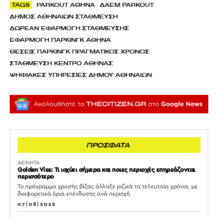
TAGS
PARKOUT ΑΘΗΝΑ
ΔΑΕΜ PARKOUT
ΔΗΜΟΣ ΑΘΗΝΑΙΩΝ ΣΤΑΘΜΕΥΣΗ
ΔΩΡΕΑΝ ΕΦΑΡΜΟΓΗ ΣΤΑΘΜΕΥΣΗΣ
ΕΦΑΡΜΟΓΗ ΠΑΡΚΙΝΓΚ ΑΘΗΝΑ
ΘΕΣΕΙΣ ΠΑΡΚΙΝΓΚ ΠΡΑΓΜΑΤΙΚΟΣ ΧΡΟΝΟΣ
ΣΤΑΘΜΕΥΣΗ ΚΕΝΤΡΟ ΑΘΗΝΑΣ
ΨΗΦΙΑΚΕΣ ΥΠΗΡΕΣΙΕΣ ΔΗΜΟΥ ΑΘΗΝΑΙΩΝ
ΠΡΟΣΦΑΤΑ
ΑΚΙΝΗΤΑ
Golden Visa: Τι ισχύει σήμερα και ποιες περιοχές επηρεάζονται
περισσότερο
Το πρόγραμμα χρυσής βίζας άλλαξε ριζικά τα τελευταία χρόνια, με
διαφορετικά όρια επένδυσης ανά περιοχή
07|08|2026