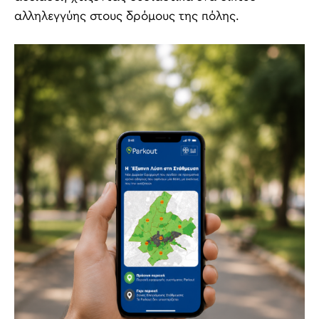
αλληλεγγύης στους δρόμους της πόλης.