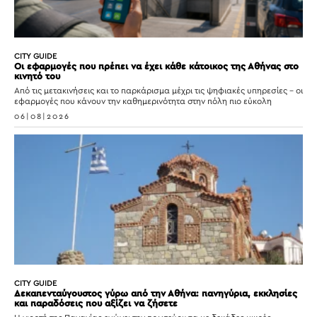
CITY GUIDE
Οι εφαρμογές που πρέπει να έχει κάθε κάτοικος της Αθήνας στο
κινητό του
Από τις μετακινήσεις και το παρκάρισμα μέχρι τις ψηφιακές υπηρεσίες – οι
εφαρμογές που κάνουν την καθημερινότητα στην πόλη πιο εύκολη
06|08|2026
CITY GUIDE
Δεκαπενταύγουστος γύρω από την Αθήνα: πανηγύρια, εκκλησίες
και παραδόσεις που αξίζει να ζήσετε