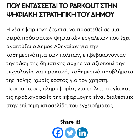
ΠΟΥ ΕΝΤΑΣΣΕΤΑΙ ΤΟ PARKOUT ΣΤΗΝ
ΨΗΦΙΑΚΗ ΣΤΡΑΤΗΓΙΚΗ ΤΟΥ ΔΗΜΟΥ
Η νέα εφαρμογή έρχεται να προστεθεί σε μια
σειρά πρόσφατων ψηφιακών εργαλείων που έχει
αναπτύξει ο Δήμος Αθηναίων για την
καθημερινότητα των πολιτών, επιβεβαιώνοντας
την τάση της δημοτικής αρχής να αξιοποιεί την
τεχνολογία για πρακτικά, καθημερινά προβλήματα
της πόλης, χωρίς κόστος για τον χρήστη.
Περισσότερες πληροφορίες για τη λειτουργία και
τις προδιαγραφές της εφαρμογής είναι διαθέσιμες
στην επίσημη ιστοσελίδα του εγχειρήματος.
Share it!