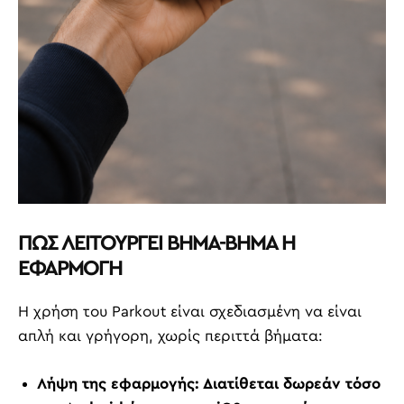
ΠΩΣ ΛΕΙΤΟΥΡΓΕΙ ΒΗΜΑ-ΒΗΜΑ Η
ΕΦΑΡΜΟΓΗ
Η χρήση του Parkout είναι σχεδιασμένη να είναι
απλή και γρήγορη, χωρίς περιττά βήματα:
Λήψη της εφαρμογής
: Διατίθεται δωρεάν τόσο