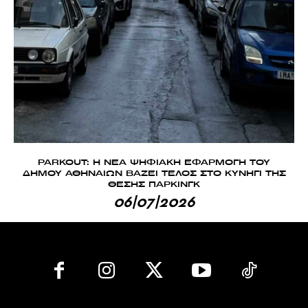
PARKOUT: Η ΝΕΑ ΨΗΦΙΑΚΗ ΕΦΑΡΜΟΓΗ ΤΟΥ
ΔΗΜΟΥ ΑΘΗΝΑΙΩΝ ΒΑΖΕΙ ΤΕΛΟΣ ΣΤΟ ΚΥΝΗΓΙ ΤΗΣ
ΘΕΣΗΣ ΠΑΡΚΙΝΓΚ
06|07|2026