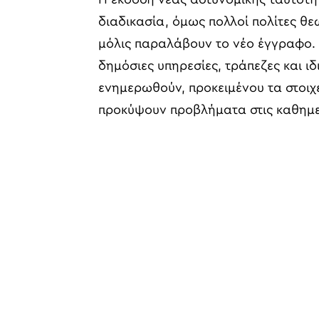
διαδικασία, όμως πολλοί πολίτες θε
μόλις παραλάβουν το νέο έγγραφο. 
δημόσιες υπηρεσίες, τράπεζες και ιδ
ενημερωθούν, προκειμένου τα στοιχε
προκύψουν προβλήματα στις καθημε