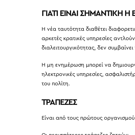
ΓΙΑΤΙ ΕΙΝΑΙ ΣΗΜΑΝΤΙΚΗ 
Η νέα ταυτότητα διαθέτει διαφορετι
αρκετές κρατικές υπηρεσίες αντλο
διαλειτουργικότητας, δεν συμβαίνει 
Η μη ενημέρωση μπορεί να δημιουργ
ηλεκτρονικές υπηρεσίες, ασφαλιστή
του πολίτη.
ΤΡΑΠΕΖΕΣ
Είναι από τους πρώτους οργανισμού