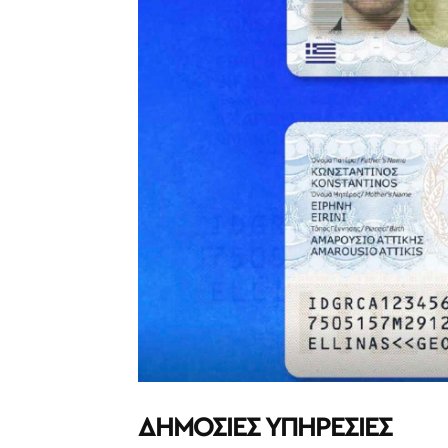
ΔΗΜΟΣΙΕΣ ΥΠΗΡΕΣΙΕΣ