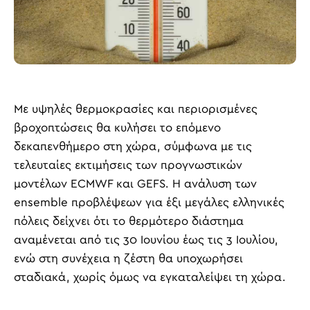
Με υψηλές θερμοκρασίες και περιορισμένες
βροχοπτώσεις θα κυλήσει το επόμενο
δεκαπενθήμερο στη χώρα, σύμφωνα με τις
τελευταίες εκτιμήσεις των προγνωστικών
μοντέλων ECMWF και GEFS. Η ανάλυση των
ensemble προβλέψεων για έξι μεγάλες ελληνικές
πόλεις δείχνει ότι το θερμότερο διάστημα
αναμένεται από τις 30 Ιουνίου έως τις 3 Ιουλίου,
ενώ στη συνέχεια η ζέστη θα υποχωρήσει
σταδιακά, χωρίς όμως να εγκαταλείψει τη χώρα.