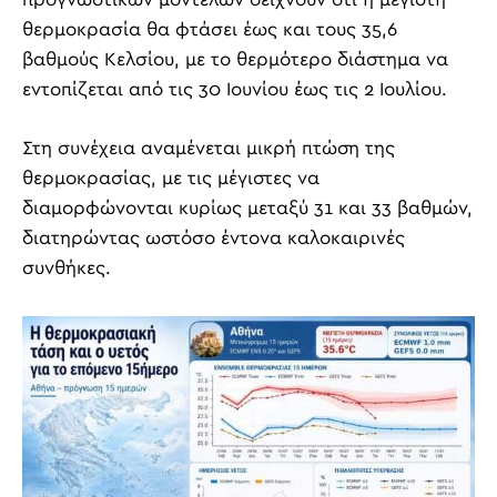
θερμοκρασία θα φτάσει έως και τους 35,6
βαθμούς Κελσίου, με το θερμότερο διάστημα να
εντοπίζεται από τις 30 Ιουνίου έως τις 2 Ιουλίου.
Στη συνέχεια αναμένεται μικρή πτώση της
θερμοκρασίας, με τις μέγιστες να
διαμορφώνονται κυρίως μεταξύ 31 και 33 βαθμών,
διατηρώντας ωστόσο έντονα καλοκαιρινές
συνθήκες.