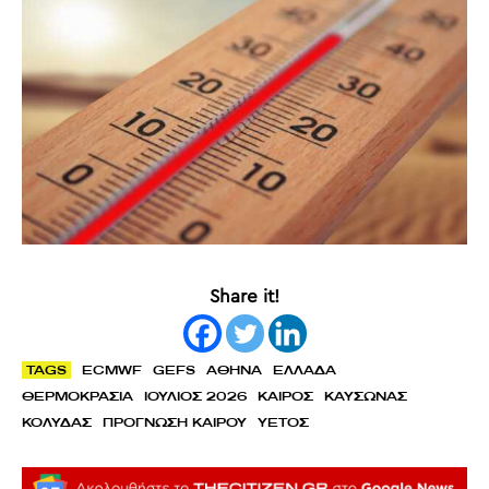
Share it!
TAGS
ECMWF
GEFS
ΑΘΗΝΑ
ΕΛΛΑΔΑ
ΘΕΡΜΟΚΡΑΣΙΑ
ΙΟΥΛΙΟΣ 2026
ΚΑΙΡΟΣ
ΚΑΥΣΩΝΑΣ
ΚΟΛΥΔΑΣ
ΠΡΟΓΝΩΣΗ ΚΑΙΡΟΥ
ΥΕΤΟΣ