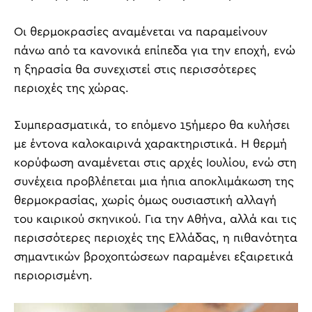
Οι θερμοκρασίες αναμένεται να παραμείνουν
πάνω από τα κανονικά επίπεδα για την εποχή, ενώ
η ξηρασία θα συνεχιστεί στις περισσότερες
περιοχές της χώρας.
Συμπερασματικά, το επόμενο 15ήμερο θα κυλήσει
με έντονα καλοκαιρινά χαρακτηριστικά. Η θερμή
κορύφωση αναμένεται στις αρχές Ιουλίου, ενώ στη
συνέχεια προβλέπεται μια ήπια αποκλιμάκωση της
θερμοκρασίας, χωρίς όμως ουσιαστική αλλαγή
του καιρικού σκηνικού. Για την Αθήνα, αλλά και τις
περισσότερες περιοχές της Ελλάδας, η πιθανότητα
σημαντικών βροχοπτώσεων παραμένει εξαιρετικά
περιορισμένη.