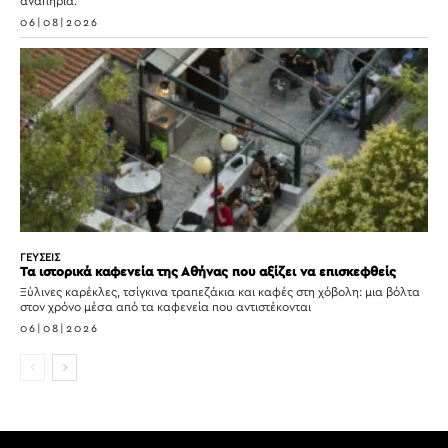
αναπηρία.
06|08|2026
ΓΕΥΣΕΙΣ
Τα ιστορικά καφενεία της Αθήνας που αξίζει να επισκεφθείς
Ξύλινες καρέκλες, τσίγκινα τραπεζάκια και καφές στη χόβολη: μια βόλτα
στον χρόνο μέσα από τα καφενεία που αντιστέκονται
06|08|2026