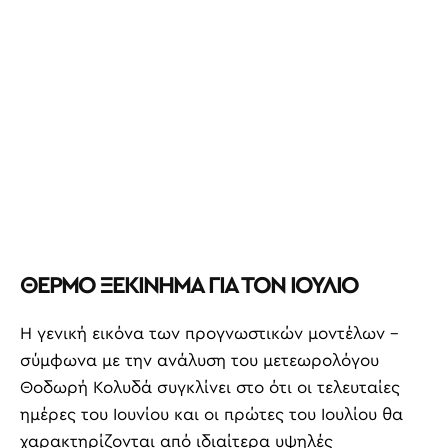
ΘΕΡΜΟ ΞΕΚΙΝΗΜΑ ΓΙΑ ΤΟΝ ΙΟΥΛΙΟ
Η γενική εικόνα των προγνωστικών μοντέλων –
σύμφωνα με την ανάλυση του μετεωρολόγου
Θοδωρή Κολυδά συγκλίνει στο ότι οι τελευταίες
ημέρες του Ιουνίου και οι πρώτες του Ιουλίου θα
χαρακτηρίζονται από ιδιαίτερα υψηλές