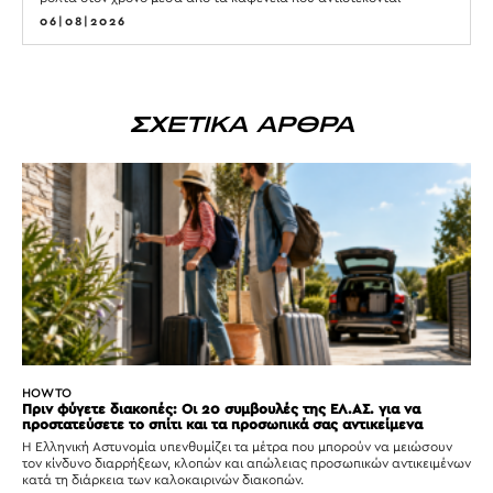
06|08|2026
ΣΧΕΤΙΚΑ ΑΡΘΡΑ
HOW TO
Πριν φύγετε διακοπές: Οι 20 συμβουλές της ΕΛ.ΑΣ. για να
προστατεύσετε το σπίτι και τα προσωπικά σας αντικείμενα
Η Ελληνική Αστυνομία υπενθυμίζει τα μέτρα που μπορούν να μειώσουν
τον κίνδυνο διαρρήξεων, κλοπών και απώλειας προσωπικών αντικειμένων
κατά τη διάρκεια των καλοκαιρινών διακοπών.