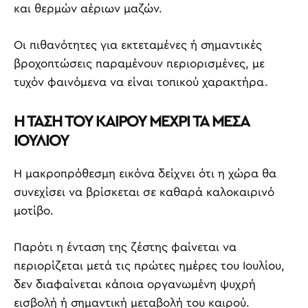
και θερμών αέριων μαζών.
Οι πιθανότητες για εκτεταμένες ή σημαντικές
βροχοπτώσεις παραμένουν περιορισμένες, με
τυχόν φαινόμενα να είναι τοπικού χαρακτήρα.
Η ΤΑΣΗ ΤΟΥ ΚΑΙΡΟΥ ΜΕΧΡΙ ΤΑ ΜΕΣΑ
ΙΟΥΛΙΟΥ
Η μακροπρόθεσμη εικόνα δείχνει ότι η χώρα θα
συνεχίσει να βρίσκεται σε καθαρά καλοκαιρινό
μοτίβο.
Παρότι η ένταση της ζέστης φαίνεται να
περιορίζεται μετά τις πρώτες ημέρες του Ιουλίου,
δεν διαφαίνεται κάποια οργανωμένη ψυχρή
εισβολή ή σημαντική μεταβολή του καιρού.