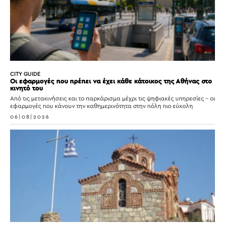
CITY GUIDE
Οι εφαρμογές που πρέπει να έχει κάθε κάτοικος της Αθήνας στο
κινητό του
Από τις μετακινήσεις και το παρκάρισμα μέχρι τις ψηφιακές υπηρεσίες – οι
εφαρμογές που κάνουν την καθημερινότητα στην πόλη πιο εύκολη
06|08|2026