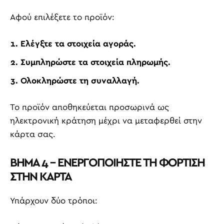
Αφού επιλέξετε το προϊόν:
Ελέγξτε τα στοιχεία αγοράς.
Συμπληρώστε τα στοιχεία πληρωμής.
Ολοκληρώστε τη συναλλαγή.
Το προϊόν αποθηκεύεται προσωρινά ως
ηλεκτρονική κράτηση μέχρι να μεταφερθεί στην
κάρτα σας.
ΒΗΜΑ 4 – ΕΝΕΡΓΟΠΟΙΗΣΤΕ ΤΗ ΦΟΡΤΙΣΗ
ΣΤΗΝ ΚΑΡΤΑ
Υπάρχουν δύο τρόποι: