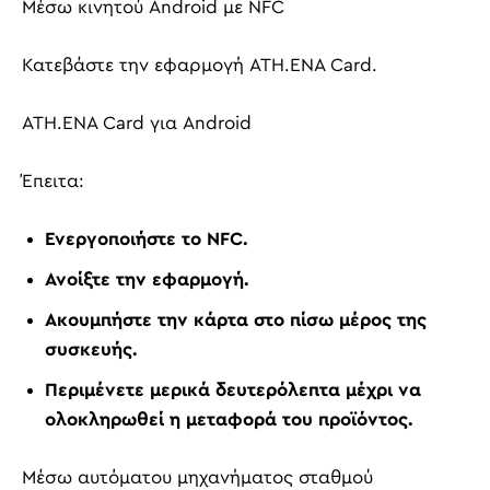
Μέσω κινητού Android με NFC
Κατεβάστε την εφαρμογή ATH.ENA Card.
ATH.ENA Card για Android
Έπειτα:
Ενεργοποιήστε το NFC.
Ανοίξτε την εφαρμογή.
Ακουμπήστε την κάρτα στο πίσω μέρος της
συσκευής.
Περιμένετε μερικά δευτερόλεπτα μέχρι να
ολοκληρωθεί η μεταφορά του προϊόντος.
Μέσω αυτόματου μηχανήματος σταθμού