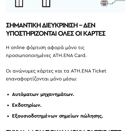
ΣΗΜΑΝΤΙΚΗ ΔΙΕΥΚΡΙΝΙΣΗ – ΔΕΝ
ΥΠΟΣΤΗΡΙΖΟΝΤΑΙ ΟΛΕΣ ΟΙ ΚΑΡΤΕΣ
Η online φόρτιση αφορά μόνο τις
προσωποποιημένες ATH.ENA Card.
Οι ανώνυμες κάρτες και τα ATH.ENA Ticket
επαναφορτίζονται μόνο μέσω:
Αυτόματων μηχανημάτων.
Εκδοτηρίων.
Εξουσιοδοτημένων σημείων πώλησης.