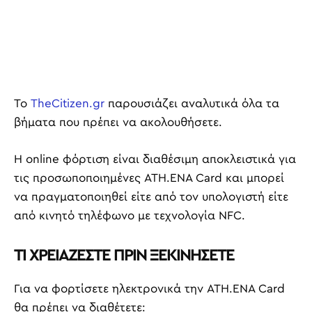
Το
TheCitizen.gr
παρουσιάζει αναλυτικά όλα τα
βήματα που πρέπει να ακολουθήσετε.
Η online φόρτιση είναι διαθέσιμη αποκλειστικά για
τις προσωποποιημένες ATH.ENA Card και μπορεί
να πραγματοποιηθεί είτε από τον υπολογιστή είτε
από κινητό τηλέφωνο με τεχνολογία NFC.
ΤΙ ΧΡΕΙΑΖΕΣΤΕ ΠΡΙΝ ΞΕΚΙΝΗΣΕΤΕ
Για να φορτίσετε ηλεκτρονικά την ATH.ENA Card
θα πρέπει να διαθέτετε: