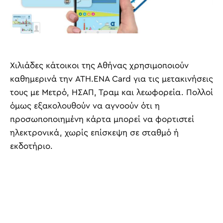
Χιλιάδες κάτοικοι της Αθήνας χρησιμοποιούν
καθημερινά την ATH.ENA Card για τις μετακινήσεις
τους με Μετρό, ΗΣΑΠ, Τραμ και λεωφορεία. Πολλοί
όμως εξακολουθούν να αγνοούν ότι η
προσωποποιημένη κάρτα μπορεί να φορτιστεί
ηλεκτρονικά, χωρίς επίσκεψη σε σταθμό ή
εκδοτήριο.