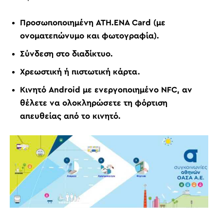
Προσωποποιημένη ATH.ENA Card (με
ονοματεπώνυμο και φωτογραφία).
Σύνδεση στο διαδίκτυο.
Χρεωστική ή πιστωτική κάρτα.
Κινητό Android με ενεργοποιημένο NFC, αν
θέλετε να ολοκληρώσετε τη φόρτιση
απευθείας από το κινητό.