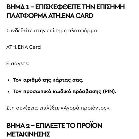
ΒΗΜΑ 1 – ΕΠΙΣΚΕΦΘΕΙΤΕ ΤΗΝ ΕΠΙΣΗΜΗ
ΠΛΑΤΦΟΡΜΑ ATH.ENA CARD
Συνδεθείτε στην επίσημη πλατφόρμα:
ATH.ENA Card
Εισάγετε:
Τον αριθμό της κάρτας σας.
Τον προσωπικό κωδικό πρόσβασης (PIN).
Στη συνέχεια επιλέξτε «Αγορά προϊόντος».
ΒΗΜΑ 2 – ΕΠΙΛΕΞΤΕ ΤΟ ΠΡΟΪΟΝ
ΜΕΤΑΚΙΝΗΣΗΣ