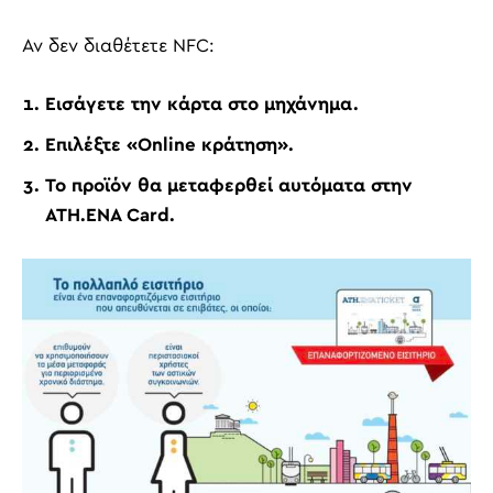
Αν δεν διαθέτετε NFC:
Εισάγετε την κάρτα στο μηχάνημα.
Επιλέξτε «Online κράτηση».
Το προϊόν θα μεταφερθεί αυτόματα στην
ATH.ENA Card.