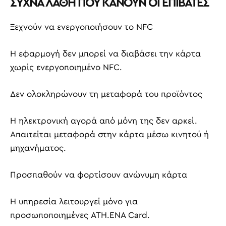
ΣΥΧΝΑ ΛΑΘΗ ΠΟΥ ΚΑΝΟΥΝ ΟΙ ΕΠΙΒΑΤΕΣ
Ξεχνούν να ενεργοποιήσουν το NFC
Η εφαρμογή δεν μπορεί να διαβάσει την κάρτα
χωρίς ενεργοποιημένο NFC.
Δεν ολοκληρώνουν τη μεταφορά του προϊόντος
Η ηλεκτρονική αγορά από μόνη της δεν αρκεί.
Απαιτείται μεταφορά στην κάρτα μέσω κινητού ή
μηχανήματος.
Προσπαθούν να φορτίσουν ανώνυμη κάρτα
Η υπηρεσία λειτουργεί μόνο για
προσωποποιημένες ATH.ENA Card.