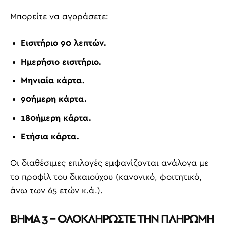
Μπορείτε να αγοράσετε:
Εισιτήριο 90 λεπτών.
Ημερήσιο εισιτήριο.
Μηνιαία κάρτα.
90ήμερη κάρτα.
180ήμερη κάρτα.
Ετήσια κάρτα.
Οι διαθέσιμες επιλογές εμφανίζονται ανάλογα με
το προφίλ του δικαιούχου (κανονικό, φοιτητικό,
άνω των 65 ετών κ.ά.).
ΒΗΜΑ 3 – ΟΛΟΚΛΗΡΩΣΤΕ ΤΗΝ ΠΛΗΡΩΜΗ