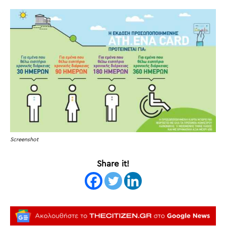
Screenshot
Share it!