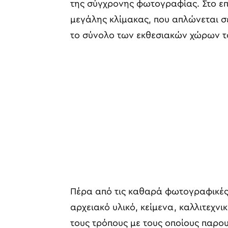
της σύγχρονης φωτογραφίας. Στο επ
μεγάλης κλίμακας, που απλώνεται σ
το σύνολο των εκθεσιακών χώρων το
Πέρα από τις καθαρά φωτογραφικές 
αρχειακό υλικό, κείμενα, καλλιτεχνι
τους τρόπους με τους οποίους παρο