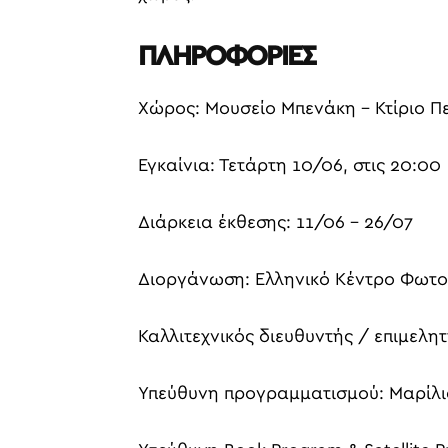
ΠΛΗΡΟΦΟΡΙΕΣ
Χώρος: Μουσείο Μπενάκη – Κτίριο Π
Εγκαίνια: Τετάρτη 10/06, στις 20:00
Διάρκεια έκθεσης: 11/06 – 26/07
Διοργάνωση: Ελληνικό Κέντρο Φωτ
Καλλιτεχνικός διευθυντής / επιμελ
Υπεύθυνη προγραμματισμού: Μαρίλ