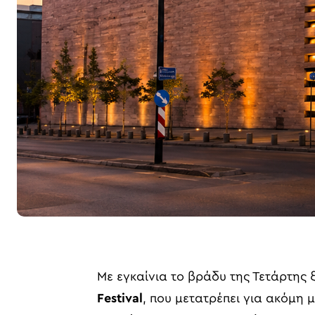
Με εγκαίνια το βράδυ της Τετάρτης
Festival
, που μετατρέπει για ακόμη 