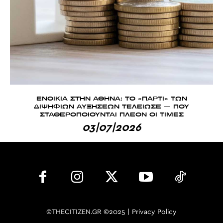
ΕΝΟΙΚΙΑ ΣΤΗΝ ΑΘΗΝΑ: ΤΟ «ΠΑΡΤΙ» ΤΩΝ
ΔΙΨΗΦΙΩΝ ΑΥΞΗΣΕΩΝ ΤΕΛΕΙΩΣΕ — ΠΟΥ
ΣΤΑΘΕΡΟΠΟΙΟΥΝΤΑΙ ΠΛΕΟΝ ΟΙ ΤΙΜΕΣ
03|07|2026
©THECITIZEN.GR ©2025 |
Privacy Policy