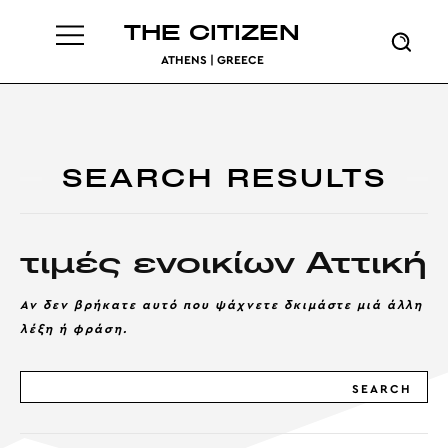
THE CITIZEN
ATHENS | GREECE
SEARCH RESULTS
τιμές ενοικίων Αττική
Αν δεν βρήκατε αυτό που ψάχνετε δκιμάστε μιά άλλη
λέξη ή φράση.
SEARCH