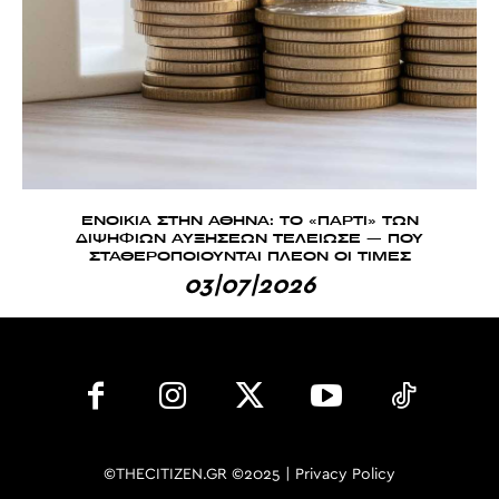
ΕΝΟΙΚΙΑ ΣΤΗΝ ΑΘΗΝΑ: ΤΟ «ΠΑΡΤΙ» ΤΩΝ
ΔΙΨΗΦΙΩΝ ΑΥΞΗΣΕΩΝ ΤΕΛΕΙΩΣΕ — ΠΟΥ
ΣΤΑΘΕΡΟΠΟΙΟΥΝΤΑΙ ΠΛΕΟΝ ΟΙ ΤΙΜΕΣ
03|07|2026
©THECITIZEN.GR ©2025 |
Privacy Policy