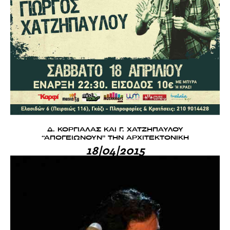
Δ. ΚΟΡΓΙΑΛΑΣ ΚΑΙ Γ. ΧΑΤΖΗΠΑΥΛΟΥ
“ΑΠΟΓΕΙΩΝΟΥΝ” ΤΗΝ ΑΡΧΙΤΕΚΤΟΝΙΚΗ
18|04|2015