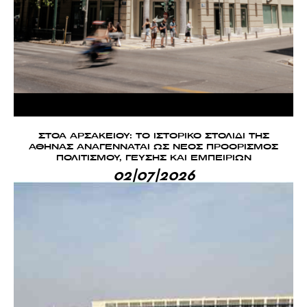
ΣΤΟΑ ΑΡΣΑΚΕΙΟΥ: ΤΟ ΙΣΤΟΡΙΚΟ ΣΤΟΛΙΔΙ ΤΗΣ
ΑΘΗΝΑΣ ΑΝΑΓΕΝΝΑΤΑΙ ΩΣ ΝΕΟΣ ΠΡΟΟΡΙΣΜΟΣ
ΠΟΛΙΤΙΣΜΟΥ, ΓΕΥΣΗΣ ΚΑΙ ΕΜΠΕΙΡΙΩΝ
02|07|2026