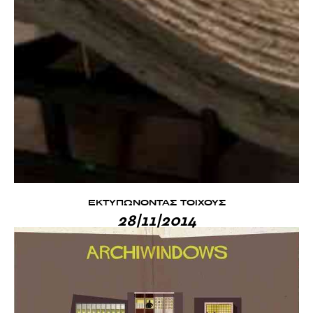
ΕΚΤΥΠΩΝΟΝΤΑΣ ΤΟΙΧΟΥΣ
28|11|2014