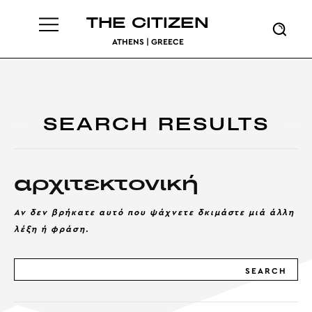
THE CITIZEN
ATHENS | GREECE
SEARCH RESULTS
αρχιτεκτονική
Αν δεν βρήκατε αυτό που ψάχνετε δκιμάστε μιά άλλη
λέξη ή φράση.
SEARCH