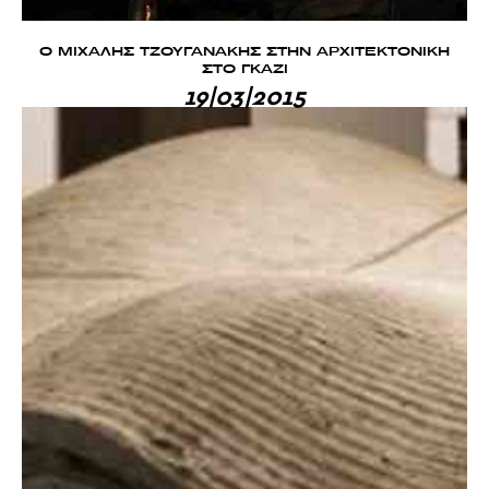
Ο ΜΙΧΑΛΗΣ ΤΖΟΥΓΑΝΑΚΗΣ ΣΤΗΝ ΑΡΧΙΤΕΚΤΟΝΙΚΗ
ΣΤΟ ΓΚΑΖΙ
19|03|2015