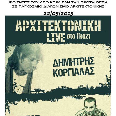
ΦΟΙΤΗΤΕΣ ΤΟΥ ΑΠΘ ΚΕΡΔΙΣΑΝ ΤΗΝ ΠΡΩΤΗ ΘΕΣΗ
ΣΕ ΠΑΓΚΟΣΜΙΟ ΔΙΑΓΩΝΙΣΜΟ ΑΡΧΙΤΕΚΤΟΝΙΚΗΣ
22|05|2015