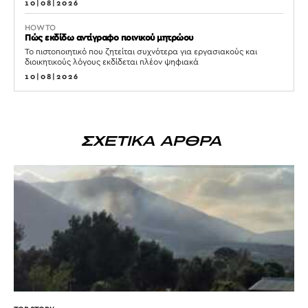
10|08|2026
HOW TO
Πώς εκδίδω αντίγραφο ποινικού μητρώου
Το πιστοποιητικό που ζητείται συχνότερα για εργασιακούς και
διοικητικούς λόγους εκδίδεται πλέον ψηφιακά
10|08|2026
ΣΧΕΤΙΚΑ ΑΡΘΡΑ