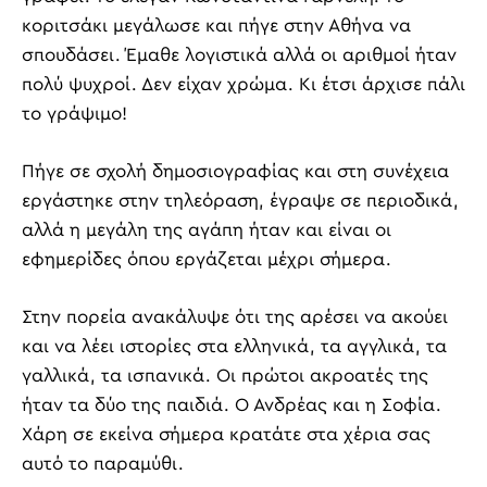
κοριτσάκι μεγάλωσε και πήγε στην Αθήνα να
σπουδάσει. Έμαθε λογιστικά αλλά οι αριθμοί ήταν
πολύ ψυχροί. Δεν είχαν χρώμα. Κι έτσι άρχισε πάλι
το γράψιμο!
Πήγε σε σχολή δημοσιογραφίας και στη συνέχεια
εργάστηκε στην τηλεόραση, έγραψε σε περιοδικά,
αλλά η μεγάλη της αγάπη ήταν και είναι οι
εφημερίδες όπου εργάζεται μέχρι σήμερα.
Στην πορεία ανακάλυψε ότι της αρέσει να ακούει
και να λέει ιστορίες στα ελληνικά, τα αγγλικά, τα
γαλλικά, τα ισπανικά. Οι πρώτοι ακροατές της
ήταν τα δύο της παιδιά. Ο Ανδρέας και η Σοφία.
Χάρη σε εκείνα σήμερα κρατάτε στα χέρια σας
αυτό το παραμύθι.