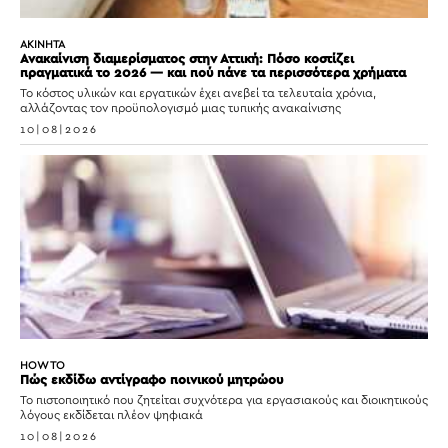
ΑΚΙΝΗΤΑ
Ανακαίνιση διαμερίσματος στην Αττική: Πόσο κοστίζει
πραγματικά το 2026 — και πού πάνε τα περισσότερα χρήματα
Το κόστος υλικών και εργατικών έχει ανεβεί τα τελευταία χρόνια,
αλλάζοντας τον προϋπολογισμό μιας τυπικής ανακαίνισης
10|08|2026
HOW TO
Πώς εκδίδω αντίγραφο ποινικού μητρώου
Το πιστοποιητικό που ζητείται συχνότερα για εργασιακούς και διοικητικούς
λόγους εκδίδεται πλέον ψηφιακά
10|08|2026