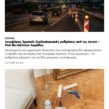
ΑΘΗΝΑ
Λεωφόρος Σχιστού: Κυκλοφοριακές ρυθμίσεις από τις 22:00 –
Πού θα κλείνουν λωρίδες
Προσωρινές και τμηματικές διακοπές της κυκλοφορίας θα εφαρμοστούν
το βράδυ της Δευτέρας στη Λεωφόρο Σχιστού, λόγω εργασιών – Οι
ρυθμίσεις αφορούν και τα δύο ρεύματα κυκλοφορίας.
10|08|2026