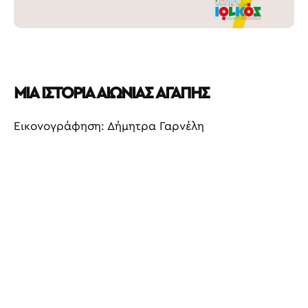
ΜΙΑ ΙΣΤΟΡΙΑ ΑΙΩΝΙΑΣ ΑΓΑΠΗΣ
Εικονογράφηση: Δήμητρα Γαρνέλη