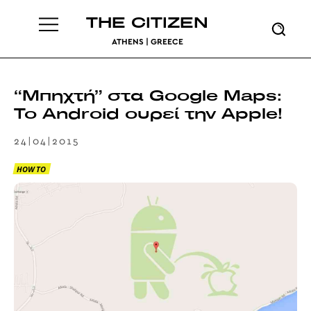
THE CITIZEN
ATHENS | GREECE
“Μπηχτή” στα Google Maps:
Το Android ουρεί την Apple!
24|04|2015
HOW TO