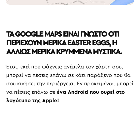
ΤΑ GOOGLE MAPS ΕΙΝΑΙ ΓΝΩΣΤΟ ΟΤΙ
ΠΕΡΙΕΧΟΥΝ ΜΕΡΙΚΑ EASTER EGGS, Η
ΑΛΛΙΩΣ ΜΕΡΙΚΑ ΚΡΥΜΜΕΝΑ ΜΥΣΤΙΚΑ.
Έτσι, εκεί που ψάχνεις ανέμελα τον χάρτη σου,
μπορεί να πέσεις επάνω σε κάτι παράξενο που θα
σου κινήσει την περιέργεια. Εν προκειμένω, μπορεί
να πέσεις επάνω σε
ένα Android που ουρεί στο
λογότυπο της Apple!