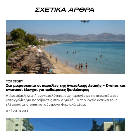
ΣΧΕΤΙΚΑ ΑΡΘΡΑ
TOP STORY
Στο μικροσκόπιο οι παραλίες της Ανατολικής Αττικής – Drones και
εντατικοί έλεγχοι για αυθαίρετες ξαπλώστρες
Η Ανατολική Αττική συγκαταλέγεται στις περιοχές με τις περισσότερες
καταγγελίες για παραβάσεις στον αιγιαλό. Το Υπουργείο εντείνει τους
ελέγχους με drones και σύγχρονα ψηφιακά μέσα.
07|08|2026