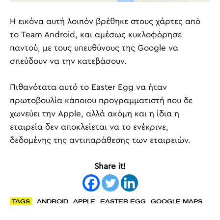
Η εικόνα αυτή λοιπόν βρέθηκε στους χάρτες από
το Team Android, και αμέσως κυκλοφόρησε
παντού, με τους υπευθύνους της Google να
σπεύδουν να την κατεβάσουν.
Πιθανότατα αυτό το Easter Egg να ήταν
πρωτοβουλία κάποιου προγραμματιστή που δε
χωνεύει την Apple, αλλά ακόμη και η ίδια η
εταιρεία δεν αποκλείεται να το ενέκρινε,
δεδομένης της αντιπαράθεσης των εταιρειών.
Share it!
TAGS
ANDROID
APPLE
EASTER EGG
GOOGLE MAPS