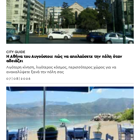
CITY GUIDE
Η Αθήνα του Αυγούστου: πώς να απολαύσετε την πόλη όταν
αδειάζει
Λιγότερη κίνηση, λιγότερος κόσμος, περισσότερος χώρος για να
ανακαλύψετε ξανά την πόλη σας
07|08|2026