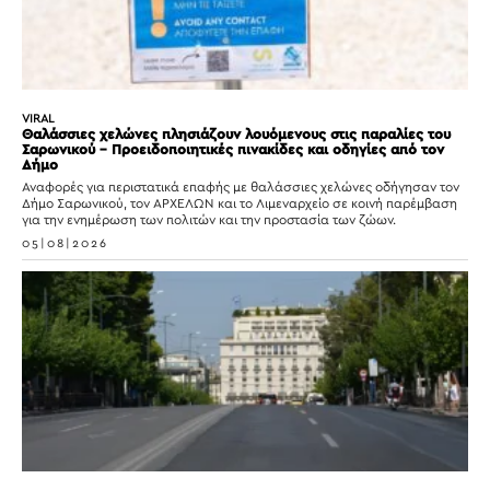
VIRAL
Θαλάσσιες χελώνες πλησιάζουν λουόμενους στις παραλίες του
Σαρωνικού – Προειδοποιητικές πινακίδες και οδηγίες από τον
Δήμο
Αναφορές για περιστατικά επαφής με θαλάσσιες χελώνες οδήγησαν τον
Δήμο Σαρωνικού, τον ΑΡΧΕΛΩΝ και το Λιμεναρχείο σε κοινή παρέμβαση
για την ενημέρωση των πολιτών και την προστασία των ζώων.
05|08|2026