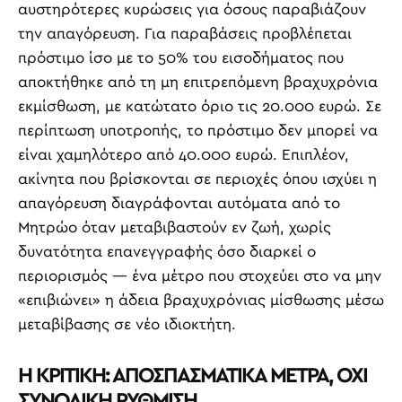
αυστηρότερες κυρώσεις για όσους παραβιάζουν
την απαγόρευση. Για παραβάσεις προβλέπεται
πρόστιμο ίσο με το 50% του εισοδήματος που
αποκτήθηκε από τη μη επιτρεπόμενη βραχυχρόνια
εκμίσθωση, με κατώτατο όριο τις 20.000 ευρώ. Σε
περίπτωση υποτροπής, το πρόστιμο δεν μπορεί να
είναι χαμηλότερο από 40.000 ευρώ. Επιπλέον,
ακίνητα που βρίσκονται σε περιοχές όπου ισχύει η
απαγόρευση διαγράφονται αυτόματα από το
Μητρώο όταν μεταβιβαστούν εν ζωή, χωρίς
δυνατότητα επανεγγραφής όσο διαρκεί ο
περιορισμός — ένα μέτρο που στοχεύει στο να μην
«επιβιώνει» η άδεια βραχυχρόνιας μίσθωσης μέσω
μεταβίβασης σε νέο ιδιοκτήτη.
Η ΚΡΙΤΙΚΗ: ΑΠΟΣΠΑΣΜΑΤΙΚΑ ΜΕΤΡΑ, ΟΧΙ
ΣΥΝΟΛΙΚΗ ΡΥΘΜΙΣΗ