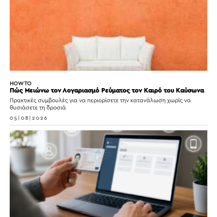
HOW TO
Πώς Μειώνω τον Λογαριασμό Ρεύματος τον Καιρό του Καύσωνα
Πρακτικές συμβουλές για να περιορίσετε την κατανάλωση χωρίς να
θυσιάσετε τη δροσιά
05|08|2026