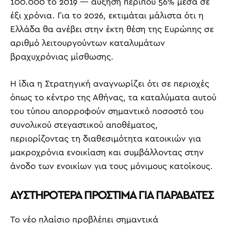
100.000 το 2019 — αύξηση περίπου 56% μέσα σε
έξι χρόνια. Για το 2026, εκτιμάται μάλιστα ότι η
Ελλάδα θα ανέβει στην έκτη θέση της Ευρώπης σε
αριθμό λειτουργούντων καταλυμάτων
βραχυχρόνιας μίσθωσης.
Η ίδια η Στρατηγική αναγνωρίζει ότι σε περιοχές
όπως το κέντρο της Αθήνας, τα καταλύματα αυτού
του τύπου απορροφούν σημαντικό ποσοστό του
συνολικού στεγαστικού αποθέματος,
περιορίζοντας τη διαθεσιμότητα κατοικιών για
μακροχρόνια ενοικίαση και συμβάλλοντας στην
άνοδο των ενοικίων για τους μόνιμους κατοίκους.
ΑΥΣΤΗΡΟΤΕΡΑ ΠΡΟΣΤΙΜΑ ΓΙΑ ΠΑΡΑΒΑΤΕΣ
Το νέο πλαίσιο προβλέπει σημαντικά