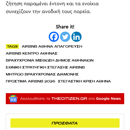
ζήτηση παραμένει έντονη και τα ενοίκια
συνεχίζουν την ανοδική τους πορεία.
Share it!
TAGS
AIRBNB ΑΘΗΝΑ ΑΠΑΓΟΡΕΥΣΗ
AIRBNB ΚΕΝΤΡΟ ΑΘΗΝΑΣ
ΒΡΑΧΥΧΡΟΝΙΑ ΜΙΣΘΩΣΗ ΔΗΜΟΣ ΑΘΗΝΑΙΩΝ
ΕΘΝΙΚΗ ΣΤΡΑΤΗΓΙΚΗ ΣΤΕΓΑΣΗΣ AIRBNB
ΜΗΤΡΩΟ ΒΡΑΧΥΧΡΟΝΙΑΣ ΔΙΑΜΟΝΗΣ
ΠΡΟΣΤΙΜΑ AIRBNB 2026
ΣΤΕΓΑΣΤΙΚΗ ΚΡΙΣΗ ΑΘΗΝΑ
ΠΡΟΣΦΑΤΑ