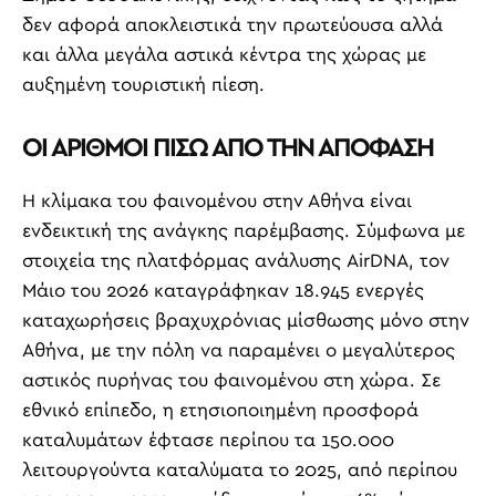
δεν αφορά αποκλειστικά την πρωτεύουσα αλλά
και άλλα μεγάλα αστικά κέντρα της χώρας με
αυξημένη τουριστική πίεση.
ΟΙ ΑΡΙΘΜΟΙ ΠΙΣΩ ΑΠΟ ΤΗΝ ΑΠΟΦΑΣΗ
Η κλίμακα του φαινομένου στην Αθήνα είναι
ενδεικτική της ανάγκης παρέμβασης. Σύμφωνα με
στοιχεία της πλατφόρμας ανάλυσης AirDNA, τον
Μάιο του 2026 καταγράφηκαν 18.945 ενεργές
καταχωρήσεις βραχυχρόνιας μίσθωσης μόνο στην
Αθήνα, με την πόλη να παραμένει ο μεγαλύτερος
αστικός πυρήνας του φαινομένου στη χώρα. Σε
εθνικό επίπεδο, η ετησιοποιημένη προσφορά
καταλυμάτων έφτασε περίπου τα 150.000
λειτουργούντα καταλύματα το 2025, από περίπου