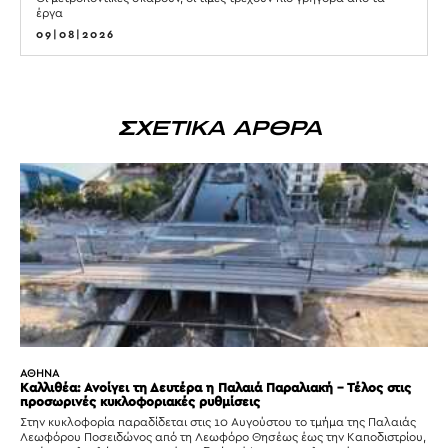
έργα
09|08|2026
ΣΧΕΤΙΚΑ ΑΡΘΡΑ
ΑΘΗΝΑ
Καλλιθέα: Ανοίγει τη Δευτέρα η Παλαιά Παραλιακή – Τέλος στις
προσωρινές κυκλοφοριακές ρυθμίσεις
Στην κυκλοφορία παραδίδεται στις 10 Αυγούστου το τμήμα της Παλαιάς
Λεωφόρου Ποσειδώνος από τη Λεωφόρο Θησέως έως την Καποδιστρίου,