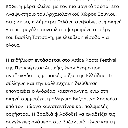
2026, η μέρα κλείνει με τον πιο μαγικό τρόπο. Στο
Αναψυκτήριο του Αρχαιολογικού Χώρου Σουνίου,
στις 21:00, η Δήμητρα Γαλάνη ανεβαίνει στη σκηνή
για μια μεγάλη συναυλία αφιερωμένη στο έργο
του Βασίλη Τσιτσάνη, με ελεύθερη είσοδο για
όλους.
Η εκδήλωση εντάσσεται στο Attica Roots Festival
της Περιφέρειας Αττικής, έναν θεσμό που
αναδεικνύει τις μουσικές ρίζες της Ελλάδας. Τη
σύλληψη και την καλλιτεχνική διεύθυνση
υπογράφει ο Ανδρέας Κατσιγιάννης, ενώ στη
σκηνή συμμετέχει η Ελληνική Βυζαντινή Χορωδία
υπό τον Γιώργο Κωνσταντίνου και πολυμελής
ορχήστρα. Η βραδιά φιλοδοξεί να αναδείξει τις
συγγένειες ανάμεσα στο βυζαντινό μέλος και τη