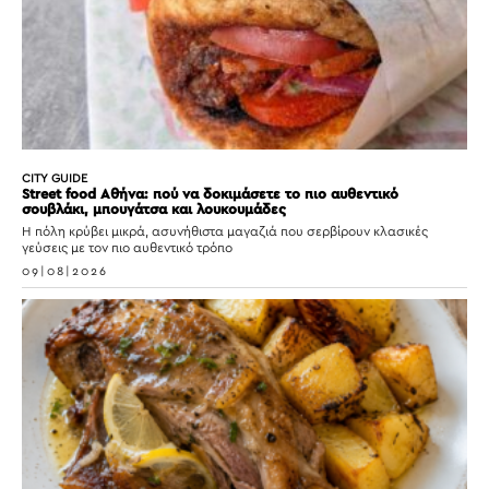
CITY GUIDE
Street food Αθήνα: πού να δοκιμάσετε το πιο αυθεντικό
σουβλάκι, μπουγάτσα και λουκουμάδες
Η πόλη κρύβει μικρά, ασυνήθιστα μαγαζιά που σερβίρουν κλασικές
γεύσεις με τον πιο αυθεντικό τρόπο
09|08|2026