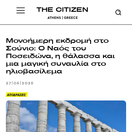
THE CITIZEN
ATHENS | GREECE
Μονοήμερη εκδρομή στο
Σούνιο: Ο Ναός του
Ποσειδώνα, η θάλασσα και
μια μαγική συναυλία στο
ηλιοβασίλεμα
27|06|2026
ΑΠΟΔΡΑΣΕΙΣ