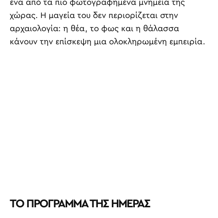
ένα από τα πιο φωτογραφημένα μνημεία της
χώρας. Η μαγεία του δεν περιορίζεται στην
αρχαιολογία: η θέα, το φως και η θάλασσα
κάνουν την επίσκεψη μια ολοκληρωμένη εμπειρία.
ΤΟ ΠΡΟΓΡΑΜΜΑ ΤΗΣ ΗΜΕΡΑΣ