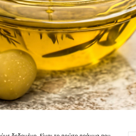
ύμε δεδομένο. Είναι το πρώτο πράγμα που