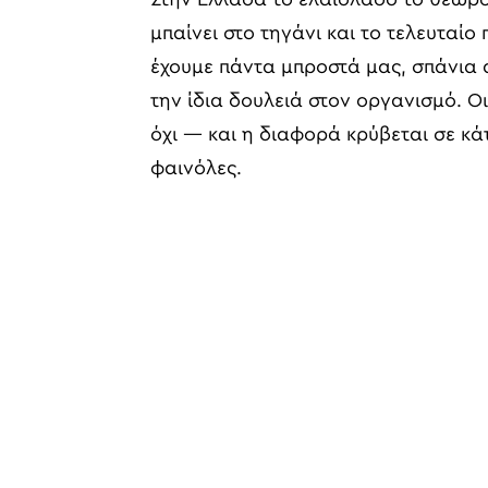
μπαίνει στο τηγάνι και το τελευταίο
έχουμε πάντα μπροστά μας, σπάνια
την ίδια δουλειά στον οργανισμό. 
όχι — και η διαφορά κρύβεται σε κάτ
φαινόλες.