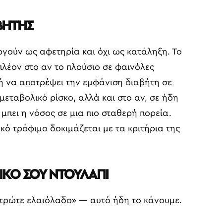
ΒΗΤΗΣ
γούν ως αφετηρία και όχι ως κατάληξη. Το
πλέον στο αν το πλούσιο σε φαινόλες
ή να αποτρέψει την εμφάνιση διαβήτη σε
εταβολικό ρίσκο, αλλά και στο αν, σε ήδη
πει η νόσος σε μια πιο σταθερή πορεία.
κό τρόφιμο δοκιμάζεται με τα κριτήρια της
ΔΙΚΟ ΣΟΥ ΝΤΟΥΛΑΠΙ
«τρώτε ελαιόλαδο» — αυτό ήδη το κάνουμε.