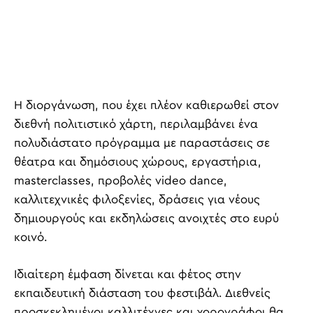
Η διοργάνωση, που έχει πλέον καθιερωθεί στον
διεθνή πολιτιστικό χάρτη, περιλαμβάνει ένα
πολυδιάστατο πρόγραμμα με παραστάσεις σε
θέατρα και δημόσιους χώρους, εργαστήρια,
masterclasses, προβολές video dance,
καλλιτεχνικές φιλοξενίες, δράσεις για νέους
δημιουργούς και εκδηλώσεις ανοιχτές στο ευρύ
κοινό.
Ιδιαίτερη έμφαση δίνεται και φέτος στην
εκπαιδευτική διάσταση του φεστιβάλ. Διεθνείς
προσκεκλημένοι καλλιτέχνες και χορογράφοι θα