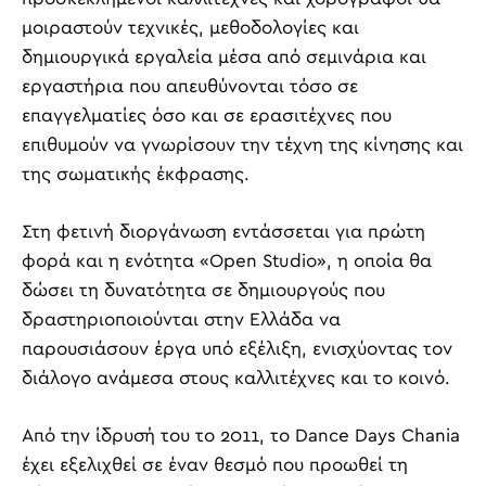
μοιραστούν τεχνικές, μεθοδολογίες και
δημιουργικά εργαλεία μέσα από σεμινάρια και
εργαστήρια που απευθύνονται τόσο σε
επαγγελματίες όσο και σε ερασιτέχνες που
επιθυμούν να γνωρίσουν την τέχνη της κίνησης και
της σωματικής έκφρασης.
Στη φετινή διοργάνωση εντάσσεται για πρώτη
φορά και η ενότητα «Open Studio», η οποία θα
δώσει τη δυνατότητα σε δημιουργούς που
δραστηριοποιούνται στην Ελλάδα να
παρουσιάσουν έργα υπό εξέλιξη, ενισχύοντας τον
διάλογο ανάμεσα στους καλλιτέχνες και το κοινό.
Από την ίδρυσή του το 2011, το Dance Days Chania
έχει εξελιχθεί σε έναν θεσμό που προωθεί τη