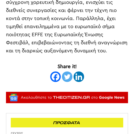
σύγχρονη χορευτική δημιουργία, ενισχύει τις
διεθνείς συνεργασίες και φέρνει την τέχνη πιο
κοντά στην τοπική κοινωνία. Παράλληλα, έχει
τιμηθεί επανειλημμένα με το ευρωπαϊκό σήμα
ποιότητας EFFE της Ευρωπαϊκής Ένωσης
Φεστιβάλ, επιβεβαιώνοντας τη διεθνή αναγνώριση
και τη διαρκώς αυξανόμενη δυναμική του.
Share it!
ΠΡΟΣΦΑΤΑ
ΓΕΥΣΕΙΣ