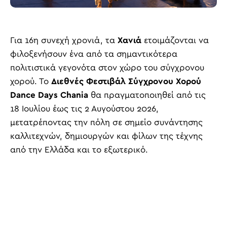
Για 16η συνεχή χρονιά, τα
Χανιά
ετοιμάζονται να
φιλοξενήσουν ένα από τα σημαντικότερα
πολιτιστικά γεγονότα στον χώρο του σύγχρονου
χορού. Το
Διεθνές Φεστιβάλ Σύγχρονου Χορού
Dance Days Chania
θα πραγματοποιηθεί από τις
18 Ιουλίου έως τις 2 Αυγούστου 2026,
μετατρέποντας την πόλη σε σημείο συνάντησης
καλλιτεχνών, δημιουργών και φίλων της τέχνης
από την Ελλάδα και το εξωτερικό.