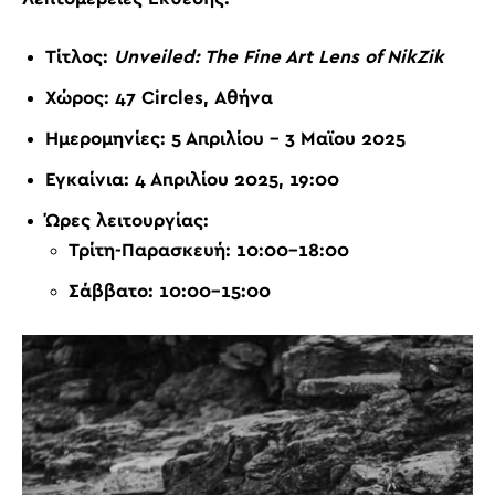
Τίτλος:
Unveiled: The Fine Art Lens of NikZik
Χώρος:
47 Circles, Αθήνα
Ημερομηνίες:
5 Απριλίου – 3 Μαϊου 2025
Εγκαίνια:
4 Απριλίου 2025, 19:00
Ώρες λειτουργίας:
Τρίτη-Παρασκευή: 10:00-18:00
Σάββατο: 10:00-15:00