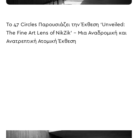
Το 47 Circles Παρουσιάζει την Έκθεση ‘Unveiled:
The Fine Art Lens of NikZik’ – Μια Αναδρομική και
Ανατρεπτική Ατομική Έκθεση