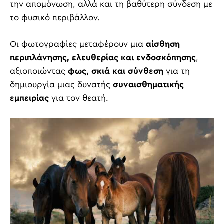
την απομόνωση, αλλά και τη βαθύτερη σύνδεση με
το φυσικό περιβάλλον.
Οι φωτογραφίες μεταφέρουν μια
αίσθηση
περιπλάνησης, ελευθερίας και ενδοσκόπησης
,
αξιοποιώντας
φως, σκιά και σύνθεση
για τη
δημιουργία μιας δυνατής
συναισθηματικής
εμπειρίας
για τον θεατή.