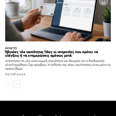
HOW TO
Έβγαλες νέα ταυτότητα; Όλες οι υπηρεσίες που πρέπει να
ελέγξεις ή να ενημερώσεις αμέσως μετά
Απέκτησες τη νέα αστυνομική ταυτότητα και θεωρείς ότι η διαδικασία
ολοκληρώθηκε; Όχι ακριβώς. Η έκδοση της νέας ταυτότητας είναι μόνο το
πρώτο βήμα
05|08|2026