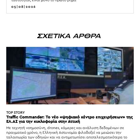
05|08|2026
ΣΧΕΤΙΚΑ ΑΡΘΡΑ
TOP STORY
Traffic Commander: Το νέο «ψηφιακό κέντρο επιχειρήσεων» της
ΕΛ.ΑΣ για την κυκλοφορία στην Αττική
Με τεχνητή νοημοσύνη, drones, κάμερες και ανάλυση δεδομένων σε
πραγματικό χρόνο, η Ελληνική Αστυνομία φιλοδοξεί να μειώσει την
ταλαιπωρία των οδηγών και να αντιμετωπίσει αποτελεσματικότερα το