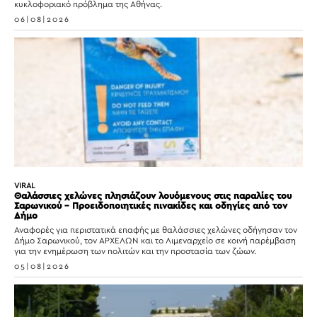
κυκλοφοριακό πρόβλημα της Αθήνας.
06|08|2026
VIRAL
Θαλάσσιες χελώνες πλησιάζουν λουόμενους στις παραλίες του
Σαρωνικού – Προειδοποιητικές πινακίδες και οδηγίες από τον
Δήμο
Αναφορές για περιστατικά επαφής με θαλάσσιες χελώνες οδήγησαν τον
Δήμο Σαρωνικού, τον ΑΡΧΕΛΩΝ και το Λιμεναρχείο σε κοινή παρέμβαση
για την ενημέρωση των πολιτών και την προστασία των ζώων.
05|08|2026