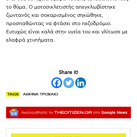
το θύμα. Ο μοτοσικλετιστής απεγκλωβίστηκε
ζωντανός και σοκαρισμένος σηκώθηκε,
προσπαθώντας να φτάσει στο πεζοδρόμιο.
Ευτυχώς είναι καλά στην υγεία του και γλίτωσε με
ελαφρά χτυπήματα.
Share it!
TAGS
ΑΘΗΝΑ ΤΡΟΧΑΙΟ