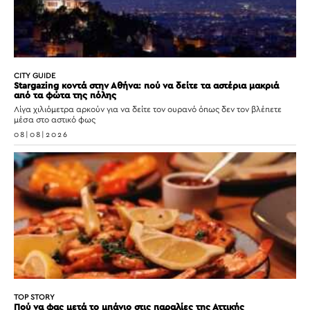
CITY GUIDE
Stargazing κοντά στην Αθήνα: πού να δείτε τα αστέρια μακριά
από τα φώτα της πόλης
Λίγα χιλιόμετρα αρκούν για να δείτε τον ουρανό όπως δεν τον βλέπετε
μέσα στο αστικό φως
08|08|2026
TOP STORY
Πού να φας μετά το μπάνιο στις παραλίες της Αττικής