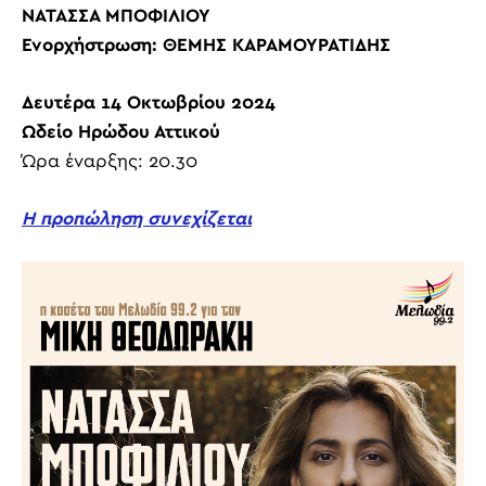
ΝΑΤΑΣΣΑ ΜΠΟΦΙΛΙΟΥ
Ενορχήστρωση: ΘΕΜΗΣ ΚΑΡΑΜΟΥΡΑΤΙΔΗΣ
Δευτέρα 14 Οκτωβρίου 2024
Ωδείο Ηρώδου Αττικού
Ώρα έναρξης: 20.30
Η προπώληση συνεχίζεται