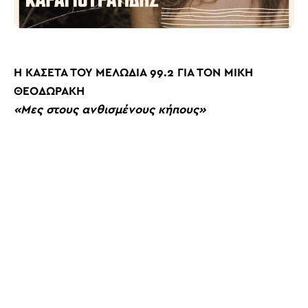
Η ΚΑΣΕΤΑ ΤΟΥ ΜΕΛΩΔΙΑ 99.2 ΓΙΑ ΤΟΝ
ΜΙΚΗ
ΘΕΟΔΩΡΑΚΗ
«Μες στους ανθισμένους κήπους»