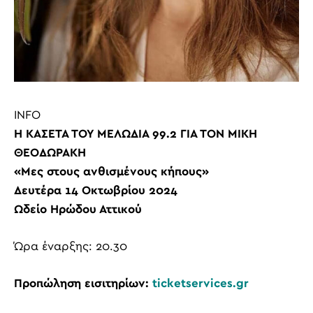
INFO
Η ΚΑΣΕΤΑ ΤΟΥ ΜΕΛΩΔΙΑ 99.2 ΓΙΑ ΤΟΝ ΜΙΚΗ
ΘΕΟΔΩΡΑΚΗ
«Μες στους ανθισμένους κήπους»
Δευτέρα 14 Οκτωβρίου 2024
Ωδείο Ηρώδου Αττικού
Ώρα έναρξης: 20.30
Προπώληση εισιτηρίων:
ticketservices.gr