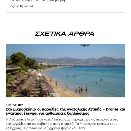
07|08|2026
ΣΧΕΤΙΚΑ ΑΡΘΡΑ
TOP STORY
Στο μικροσκόπιο οι παραλίες της Ανατολικής Αττικής – Drones και
εντατικοί έλεγχοι για αυθαίρετες ξαπλώστρες
Η Ανατολική Αττική συγκαταλέγεται στις περιοχές με τις περισσότερες
καταγγελίες για παραβάσεις στον αιγιαλό. Το Υπουργείο εντείνει τους
ελέγχους με drones και σύγχρονα ψηφιακά μέσα.