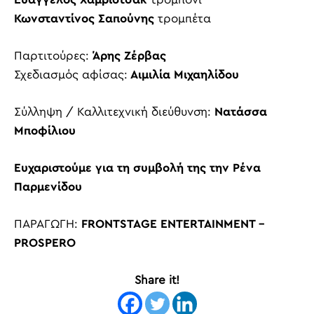
Κωνσταντίνος Σαπούνης
τρομπέτα
Παρτιτούρες:
Άρης Ζέρβας
Σχεδιασμός αφίσας:
Αιμιλία Μιχαηλίδου
Σύλληψη / Καλλιτεχνική διεύθυνση:
Νατάσσα
Μποφίλιου
Ευχαριστούμε για τη συμβολή της την Ρένα
Παρμενίδου
ΠΑΡΑΓΩΓΗ:
FRONTSTAGE ENTERTAINMENT –
PROSPERO
Share it!