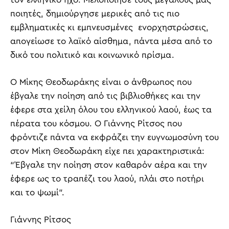
ποιητές, δημιούργησε μερικές από τις πιο
εμβληματικές κι εμπνευσμένες ενορχηστρώσεις,
απογείωσε το λαϊκό αίσθημα, πάντα μέσα από το
δικό του πολιτικό και κοινωνικό πρίσμα.
Ο
Μίκης Θεοδωράκης είναι ο άνθρωπος που
έβγαλε την ποίηση από τις βιβλιοθήκες και την
έφερε στα χείλη όλου του ελληνικού λαού, έως τα
πέρατα του κόσμου. Ο Γιάννης Ρίτσος που
φρόντιζε πάντα να εκφράζει την ευγνωμοσύνη του
στον Μίκη Θεοδωράκη είχε πει χαρακτηριστικά:
“Έβγαλε την ποίηση στον καθαρόν αέρα και την
έφερε ως το τραπέζι του λαού, πλάι στο ποτήρι
και το ψωμί”.
Γιάννης Ρίτσος