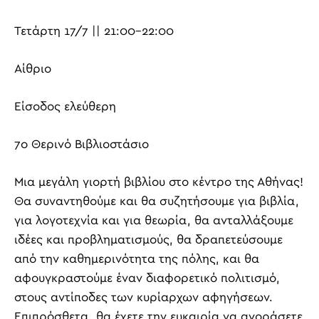
Τετάρτη 17/7 || 21:00-22:00
Αίθριο
Είσοδος ελεύθερη
7ο Θερινό Βιβλιοστάσιο
Μια μεγάλη γιορτή βιβλίου στο κέντρο της Αθήνας!
Θα συναντηθούμε και θα συζητήσουμε για βιβλία,
για λογοτεχνία και για θεωρία, θα ανταλλάξουμε
ιδέες και προβληματισμούς, θα δραπετεύσουμε
από την καθημερινότητα της πόλης, και θα
αφουγκραστούμε έναν διαφορετικό πολιτισμό,
στους αντίποδες των κυρίαρχων αφηγήσεων.
Επιπρόσθετα, θα έχετε την ευκαιρία να αγοράσετε