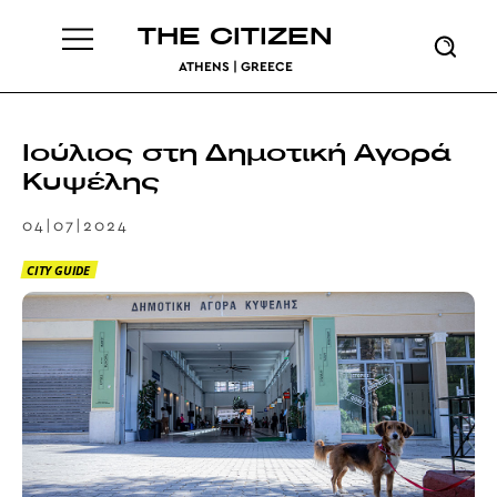
THE CITIZEN
ATHENS | GREECE
Ιούλιος στη Δημοτική Αγορά
Κυψέλης
04|07|2024
CITY GUIDE