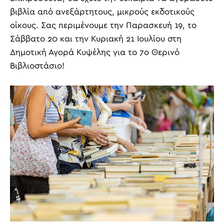
βιβλία από ανεξάρτητους, μικρούς εκδοτικούς
οίκους. Σας περιμένουμε την Παρασκευή 19, το
Σάββατο 20 και την Κυριακή 21 Ιουλίου στη
Δημοτική Αγορά Κυψέλης για το 7ο Θερινό
Βιβλιοστάσιο!