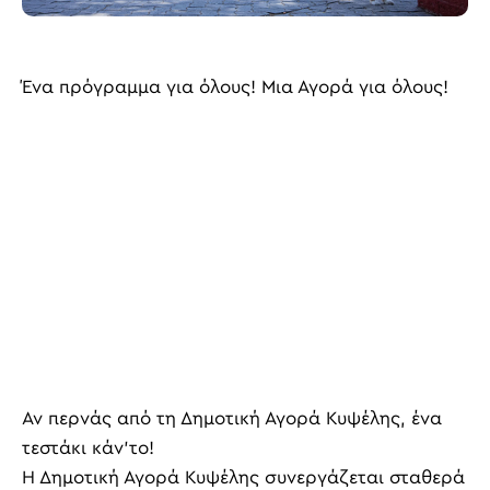
Ένα πρόγραμμα για όλους! Μια Αγορά για όλους!
Αν περνάς από τη Δημοτική Αγορά Κυψέλης, ένα
τεστάκι κάν’το!
Η Δημοτική Αγορά Κυψέλης συνεργάζεται σταθερά