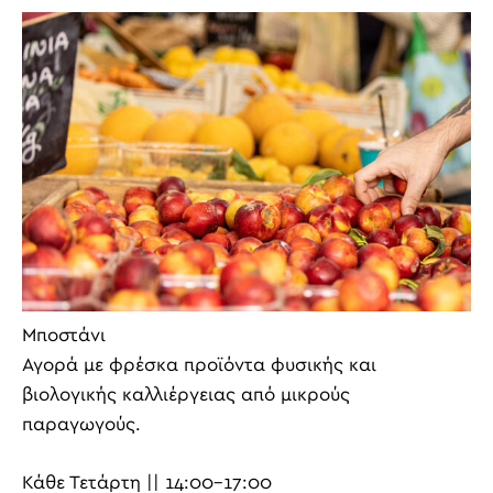
Μποστάνι
Αγορά με φρέσκα προϊόντα φυσικής και
βιολογικής καλλιέργειας από μικρούς
παραγωγούς.
Κάθε Τετάρτη || 14:00-17:00