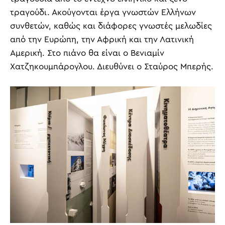
τραγούδι. Ακούγονται έργα γνωστών Ελλήνων
συνθετών, καθώς και διάφορες γνωστές μελωδίες
από την Ευρώπη, την Αφρική και την Λατινική
Αμερική. Στο πιάνο θα είναι ο Βενιαμίν
Χατζηκουμπάρογλου. Διευθύνει ο Σταύρος Μπερής.