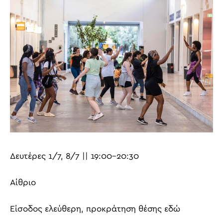
Δευτέρες 1/7, 8/7 || 19:00-20:30
Αίθριο
Είσοδος ελεύθερη, προκράτηση θέσης εδώ