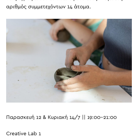
αριθμός συμμετεχόντων 14 άτομα.
Παρασκευή 12 & Κυριακή 14/7 || 19:00-21:00
Creative Lab 1