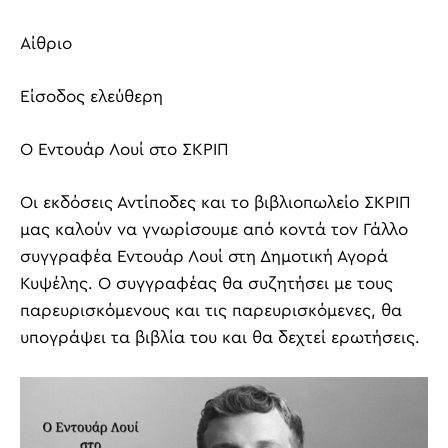
Αίθριο
Είσοδος ελεύθερη
Ο Εντουάρ Λουί στο ΣΚΡΙΠ
Οι εκδόσεις Αντίποδες και το βιβλιοπωλείο ΣΚΡΙΠ
μας καλούν να γνωρίσουμε από κοντά τον Γάλλο
συγγραφέα Εντουάρ Λουί στη Δημοτική Αγορά
Κυψέλης. Ο συγγραφέας θα συζητήσει με τους
παρευρισκόμενους και τις παρευρισκόμενες, θα
υπογράψει τα βιβλία του και θα δεχτεί ερωτήσεις.