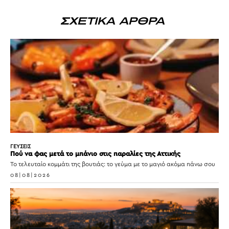
ΣΧΕΤΙΚΑ ΑΡΘΡΑ
ΓΕΥΣΕΙΣ
Πού να φας μετά το μπάνιο στις παραλίες της Αττικής
Το τελευταίο κομμάτι της βουτιάς: το γεύμα με το μαγιό ακόμα πάνω σου
08|08|2026