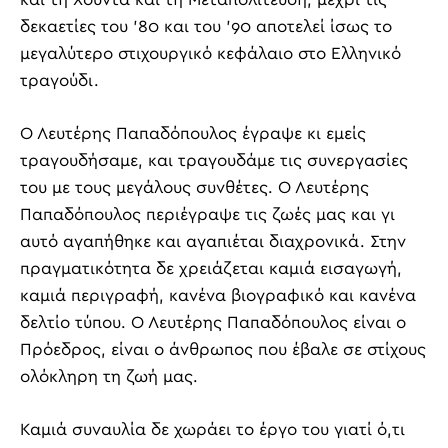
δεκαετίες του ’80 και του ’90 αποτελεί ίσως το
μεγαλύτερο στιχουργικό κεφάλαιο στο Ελληνικό
τραγούδι.
Ο Λευτέρης Παπαδόπουλος έγραψε κι εμείς
τραγουδήσαμε, και τραγουδάμε τις συνεργασίες
του με τους μεγάλους συνθέτες. Ο Λευτέρης
Παπαδόπουλος περιέγραψε τις ζωές μας και γι
αυτό αγαπήθηκε και αγαπιέται διαχρονικά. Στην
πραγματικότητα δε χρειάζεται καμιά εισαγωγή,
καμιά περιγραφή, κανένα βιογραφικό και κανένα
δελτίο τύπου. Ο Λευτέρης Παπαδόπουλος είναι ο
Πρόεδρος, είναι ο άνθρωπος που έβαλε σε στίχους
ολόκληρη τη ζωή μας.
Καμιά συναυλία δε χωράει το έργο του γιατί ό,τι