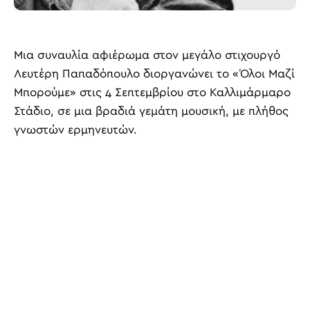
Μια συναυλία αφιέρωμα στον μεγάλο στιχουργό
Λευτέρη Παπαδόπουλο διοργανώνει το «Όλοι Μαζί
Μπορούμε» στις 4 Σεπτεμβρίου στο Καλλιμάρμαρο
Στάδιο, σε μια βραδιά γεμάτη μουσική, με πλήθος
γνωστών ερμηνευτών.