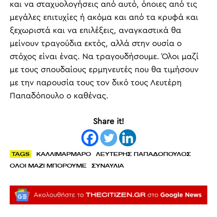
και να σταχυολογήσεις από αυτό, όποιες από τις
μεγάλες επιτυχίες ή ακόμα και από τα κρυφά και
ξεχωριστά και να επιλέξεις, αναγκαστικά θα
μείνουν τραγούδια εκτός, αλλά στην ουσία ο
στόχος είναι ένας. Να τραγουδήσουμε. Όλοι μαζί
με τους σπουδαίους ερμηνευτές που θα τιμήσουν
με την παρουσία τους τον δικό τους Λευτέρη
Παπαδόπουλο ο καθένας.
Share it!
TAGS
ΚΑΛΛΙΜΑΡΜΑΡΟ
ΛΕΥΤΕΡΗΣ ΠΑΠΑΔΟΠΟΥΛΟΣ
ΟΛΟΙ ΜΑΖΙ ΜΠΟΡΟΥΜΕ
ΣΥΝΑΥΛΙΑ