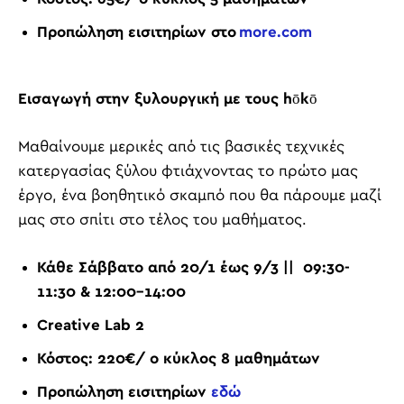
Προπώληση εισιτηρίων στο
more.com
Εισαγωγή στην ξυλουργική με τους hōkō
Μαθαίνουμε μερικές από τις βασικές τεχνικές
κατεργασίας ξύλου φτιάχνοντας το πρώτο μας
έργο, ένα βοηθητικό σκαμπό που θα πάρουμε μαζί
μας στο σπίτι στο τέλος του μαθήματος.
Κάθε Σάββατο από 20/1 έως 9
/3 ||
09:30-
11:30 & 12:00-14:00
Creative Lab
2
Κόστος: 220€/ ο κύκλος 8 μαθημάτων
Προπώληση εισιτηρίων
εδώ