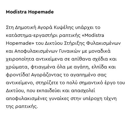
Modistra Hopemade
Στη Δημοτική Αγορά Κυψέλης υπάρχει το
κατάστημα-εργαστήρι ραπτικής «Modistra
Hopemade» του Δικτύου Στήριξης Φυλακισμένων
και Αποφυλακισμένων Γυναικών με μοναδικά
χειροποίητα αντικείμενα σε απίθανα σχέδια και
χρώματα, φτιαγμένα όλα με αγάπη, ελπίδα και
φροντίδα! Αγοράζοντας το αγαπημένο σας
αντικείμενο, στηρίζετε το πολύ σημαντικό έργο του
Δικτύου, που εκπαιδεύει και απασχολεί
αποφυλακισμένες γυναίκες στην υπέροχη τέχνη
της ραπτικής.