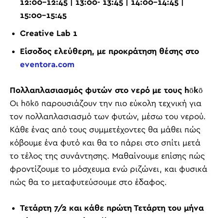
12:00-12:45 | 13:00- 13:45 | 14:00-14:45 |
15:00-15:45
Creative Lab 1
Είσοδος ελεύθερη, με προκράτηση θέσης στο
eventora.com
Πολλαπλασιασμός φυτών στο νερό με τους hōkō
Οι hōkō παρουσιάζουν την πιο εύκολη τεχνική για
τον πολλαπλασιασμό των φυτών, μέσω του νερού.
Κάθε ένας από τους συμμετέχοντες θα μάθει πώς
κόβουμε ένα φυτό και θα το πάρει στο σπίτι μετά
το τέλος της συνάντησης. Μαθαίνουμε επίσης πώς
φροντίζουμε το μόσχευμα ενώ ριζώνει, και φυσικά
πώς θα το μεταφυτεύσουμε στο έδαφος.
Τετάρτη 7/2 και κάθε πρώτη Τετάρτη του μήνα