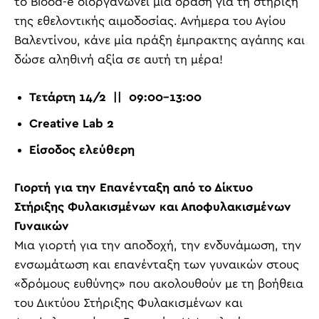
το Blood-e διοργανώνει μια δράση για τη στήριξη
της εθελοντικής αιμοδοσίας. Ανήμερα του Αγίου
Βαλεντίνου, κάνε μία πράξη έμπρακτης αγάπης και
δώσε αληθινή αξία σε αυτή τη μέρα!
Τετάρτη 14/2 || 09:00-13:00
Creative Lab 2
Είσοδος ελεύθερη
Γιορτή για την Επανένταξη από το Δίκτυο
Στήριξης Φυλακισμένων και Αποφυλακισμένων
Γυναικών
Μια γιορτή για την αποδοχή, την ενδυνάμωση, την
ενσωμάτωση και επανένταξη των γυναικών στους
«δρόμους ευθύνης» που ακολουθούν με τη βοήθεια
του Δικτύου Στήριξης Φυλακισμένων και