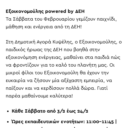
Εξοικονομούλης powered by ΔΕΗ
Τα Σάββατα του Φεβρουαρίου γεμίζουν παιχνίδι,
μάθηση και ενέργεια από τη ΔΕΗ!
Στη Δημοτική Αγορά Κυψέλης, ο Εξοικονομούλης, ο
παιδικός ήρωας της ΔΕΗ που βοηθά στην
εξοικονόμηση ενέργειας, μαθαίνει στα παιδιά πώς
να φροντίζουν για το καλό του πλανήτη μας. Οι
μικροί φίλοι του Εξοικονομούλη θα έχουν την
ευκαιρία να ζήσουν μία αξέχαστη εμπειρία, να
παίξουν και να κερδίσουν πολλά δώρα. Γιατί
παρέα μαθαίνουμε καλύτερα!
Κάθε Σάββατο από 3/2 έως 24/2
Ώρες εκπαιδευτικών ενοτήτων: 11:00-11:45 |