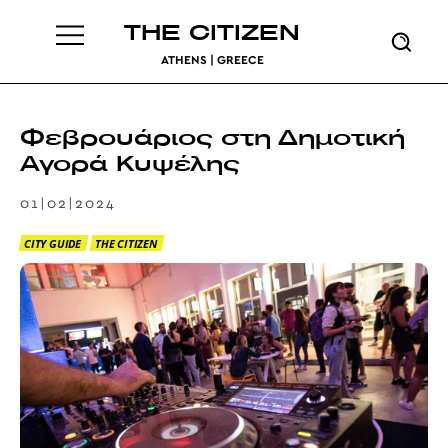
THE CITIZEN
ATHENS | GREECE
Φεβρουάριος στη Δημοτική
Αγορά Κυψέλης
01|02|2024
CITY GUIDE
THE CITIZEN