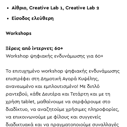
Αίθριο
, Creative Lab 1, Creative Lab 2
Είσοδος ελεύθερη
Workshops
Ξέρεις από ίντερνετ; 60+
Workshop ψηφιακής ενδυνάμωσης για 60+
Το επιτυχημένο
workshop
ψηφιακής ενδυνάμωσης
επιστρέφει στη Δημοτική Αγορά Κυψέλης,
ανανεωμένο και εμπλουτισμένο! Με διπλό
ραντεβού, κάθε Δευτέρα και Τετάρτη και με τη
χρήση
tablet
, μαθαίνουμε να σερφάρουμε στο
διαδίκτυο, να αναζητούμε χρήσιμες πληροφορίες,
να επικοινωνούμε με φίλους και συγγενείς
διαδικτυακά και να πραγματοποιούμε συναλλαγές