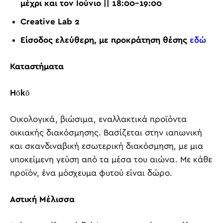
μέχρι και τον Ιούνιο || 18:00-19:00
Creative Lab 2
Είσοδος ελεύθερη, με προκράτηση θέσης
εδώ
Καταστήματα
Hōkō
Οικολογικά, βιώσιμα, εναλλακτικά προϊόντα
οικιακής διακόσμησης. Βασίζεται στην ιαπωνική
και σκανδιναβική εσωτερική διακόσμηση, με μια
υποκείμενη γεύση από τα μέσα του αιώνα.
Με κάθε
προϊόν, ένα μόσχευμα φυτού είναι δώρο.
Αστική Μέλισσα