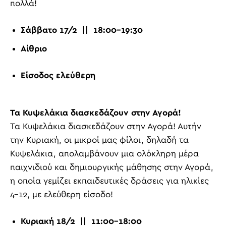
πολλά!
Σάββατο 17/2 || 18:00-19:30
Αίθριο
Είσοδος ελεύθερη
Τα Κυψελάκια διασκεδάζουν στην Αγορά!
Τα Κυψελάκια διασκεδάζουν στην Αγορά! Αυτήν
την Κυριακή, οι μικροί μας φίλοι, δηλαδή τα
Κυψελάκια, απολαμβάνουν μια ολόκληρη μέρα
παιχνιδιού και δημιουργικής μάθησης στην Αγορά,
η οποία γεμίζει εκπαιδευτικές δράσεις για ηλικίες
4-12, με ελεύθερη είσοδο!
Κυριακή 18/2 || 11:00-18:00