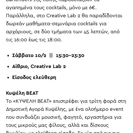
αγαπημένα τους cocktails, μόνο με 6€.
Παράλληλα, στο Creative Lab 2 θα παραδίδονται
δωρεάν μαθήματα-σεμινάρια cocktails για
αρχάριους, σε δύο τμήματα των 45 λεπτών, από
τις 16:00 έως τις 18:00.
Σάββατο 10/2 || 15:30-23:30
Αίθριο,
Creative Lab 2
Είσοδος ελεύθερη
Κυψέλη
BEAT
Το «ΚΥΨΕΛΗ BEAT» επιστρέφει για τρίτη φορά στη
Δημοτική Αγορά Κυψέλης, με ένα ολοήμερο event
που συνδυάζει μουσική, φαγητό, εργαστήρια για
τους μικρούς μας φίλους, αλλά και δίσκους