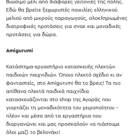
Bιώσιµο μέλι από διάφορες γειτονιές της πόλης.
Εδώ θα βρείτε ξεχωριστές ποικιλίες ελληνικού
μελιού από μικρούς παραγωγούς, ολοκληρωμένες
διατροφικές προτάσεις για σνακ και μοναδικές
προτάσεις για δώρα.
Amigurumi
Κατάστημα-εργαστήριο κατασκευής πλεκτών
παιδικών παιχνιδιών. Όποιο πλεκτό σχέδιο κι αν
φανταστείς, στο Amigurumi θα το βρεις! Τα πιο
απίθανα πλεκτά παιδικά παιχνίδια
κατασκευάζονται στο shop της Αγοράς που
γιορτάζει τη μοναδικότητα του χειροποίητου –
πλέον και μέσα από τα εργαστήρια που
διοργανώνει και μας προσκαλούν να πιάσουμε
όλοι μαζί το βελονάκι!