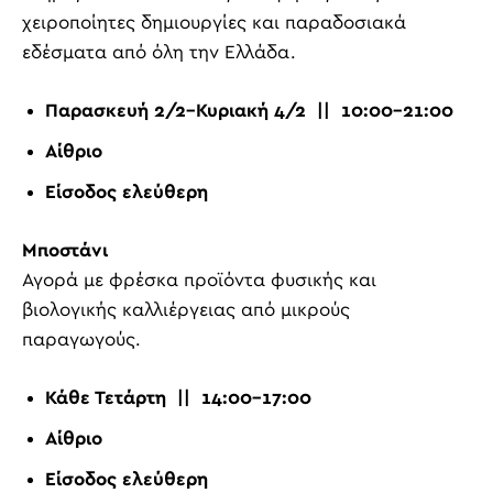
χειροποίητες δημιουργίες και παραδοσιακά
εδέσματα από όλη την Ελλάδα.
Παρασκευή 2/2
–
Κυριακή 4/2 || 10:00-21:00
Αίθριο
Είσοδος ελεύθερη
Μποστάνι
Αγορά με φρέσκα προϊόντα φυσικής και
βιολογικής καλλιέργειας από μικρούς
παραγωγούς.
Κάθε Τετάρτη || 14:00-17:00
Αίθριο
Είσοδος ελεύθερη