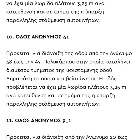
να έχει μία λωρίδα πλάτους 3,25
m
ανά
κατεύθυνση και σε τμήμα της η ύπαρξη
παράλληλης στάθμευση αυτοκινήτων.
10. ΟΔΟΣ ΑΝΩΝΥΜΟΣ 41
Πρόκειται για διάνοιξη της οδού από την Ανώνυμο
48 έως την Αγ. Πολυκάρπου στην οποία καταλήγει
διαμέσου τμήματος της υφιστάμενης οδού
Δημαράκη το οποίο και βελτιώνεται. Η οδός
προβλέπεται να έχει μία λωρίδα πλάτους 3,25
m
ανά κατεύθυνση και σε τμήμα της η ύπαρξη
παράλληλης στάθμευση αυτοκινήτων.
11. ΟΔΟΣ ΑΝΩΝΥΜΟΣ 9_1
Πρόκειται για διάνοιξη από την Ανώνυμο 20 έως