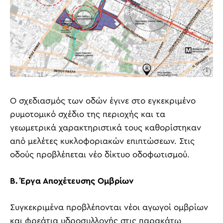
Ο σχεδιασμός των οδών έγινε στο εγκεκριμένο
ρυμοτομικό σχέδιο της περιοχής και τα
γεωμετρικά χαρακτηριστικά τους καθορίστηκαν
από μελέτες κυκλοφοριακών επιπτώσεων. Στις
οδούς προβλέπεται νέο δίκτυο οδοφωτισμού.
Β. Έργα Αποχέτευσης Ομβρίων
Συγκεκριμένα προβλέπονται νέοι αγωγοί ομβρίων
και φρεάτια υδροσυλλογής στις παρακάτω