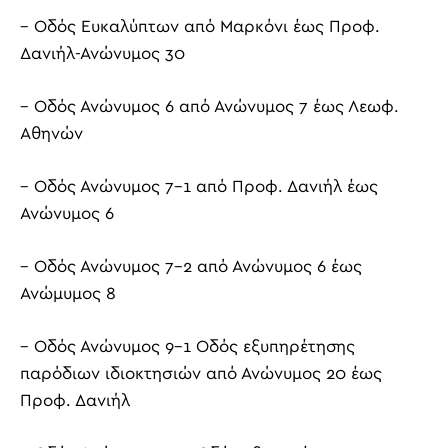
– Οδός Ευκαλύπτων από Μαρκόνι έως Προφ.
Δανιήλ-Ανώνυμος 30
– Οδός Ανώνυμος 6 από Ανώνυμος 7 έως Λεωφ.
Αθηνών
– Οδός Ανώνυμος 7-1 από Προφ. Δανιήλ έως
Ανώνυμος 6
– Οδός Ανώνυμος 7-2 από Ανώνυμος 6 έως
Ανώμυμος 8
– Οδός Ανώνυμος 9-1 Οδός εξυπηρέτησης
παρόδιων ιδιοκτησιών από Ανώνυμος 20 έως
Προφ. Δανιήλ