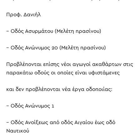
Προφ. Δανιήλ
– Οδός Ασυρμάτου (Μελέτη πρασίνου)
– Οδός Ανώνυμος 20 (Μελέτη πρασίνου)
Προβλέπονται επίσης νέοι αγωγοί ακαθάρτων στις
παρακάτω οδούς οι οποίες είναι υφιστάμενες
και δεν προβλέπονται νέα έργα οδοποιίας:
– Οδός Ανώνυμος 1
– Οδός Ανοίξεως από οδός Αιγαίου έως οδό
Ναυτικού