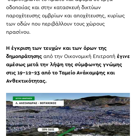
οδοποιίας και στην κατασκευή δικτύων
παροχέτευσης ομβρίων και αποχέτευσης, κυρίως
των οδών που περιβάλλουν τους χώρους
πρασίνου.
Η έγκριση των τευχών και των όρων της
δημοπράτησης
από την Οικονομική Επιτροπή
έγινε
αμέσως μετά την λήψη της σύμφωνης γνώμης
στις 19-12-23 από το Ταμείο Ανάκαμψης και
Ανθεκτικότητας.