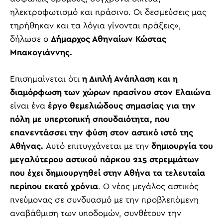
ηλεκτροφωτισμό και πράσινο. Οι δεσμεύσεις μας
τηρήθηκαν και τα λόγια γίνονται πράξεις»,
δήλωσε ο
Δήμαρχος Αθηναίων Κώστας
Μπακογιάννης.
Επισημαίνεται ότι
η Διπλή Ανάπλαση και η
διαμόρφωση των χώρων πρασίνου στον Ελαιώνα
είναι ένα
έργο θεμελιώδους σημασίας για την
πόλη με υπερτοπική σπουδαιότητα, που
επανεντάσσει την φύση στον αστικό ιστό της
Αθήνας.
Αυτό επιτυγχάνεται με την
δημιουργία του
μεγαλύτερου αστικού πάρκου 215 στρεμμάτων
που έχει δημιουργηθεί στην Αθήνα τα τελευταία
περίπου εκατό χρόνια
. Ο νέος μεγάλος αστικός
πνεύμονας σε συνδυασμό με την προβλεπόμενη
αναβάθμιση των υποδομών, συνθέτουν την