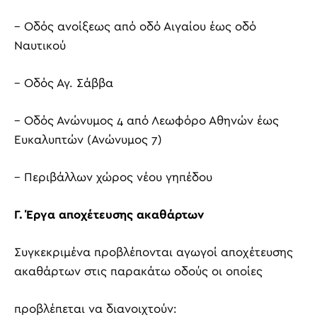
– Οδός ανοίξεως από οδό Αιγαίου έως οδό
Ναυτικού
– Οδός Αγ. Σάββα
– Οδός Ανώνυμος 4 από Λεωφόρο Αθηνών έως
Ευκαλυπτών (Ανώνυμος 7)
– Περιβάλλων χώρος νέου γηπέδου
Γ. Έργα αποχέτευσης ακαθάρτων
Συγκεκριμένα προβλέπονται αγωγοί αποχέτευσης
ακαθάρτων στις παρακάτω οδούς οι οποίες
προβλέπεται να διανοιχτούν: