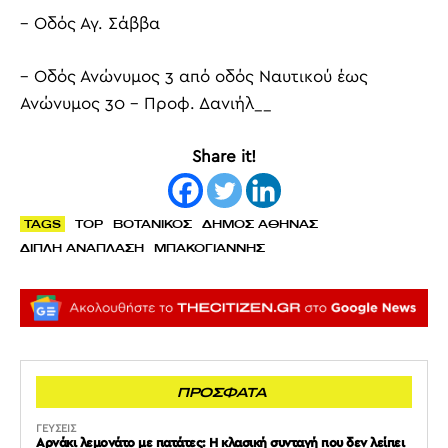
– Οδός Αγ. Σάββα
– Οδός Ανώνυμος 3 από οδός Ναυτικού έως
Ανώνυμος 30 – Προφ.
Δανιήλ__
Share it!
TAGS
TOP
ΒΟΤΑΝΙΚΟΣ
ΔΗΜΟΣ ΑΘΗΝΑΣ
ΔΙΠΛΗ ΑΝΑΠΛΑΣΗ
ΜΠΑΚΟΓΙΑΝΝΗΣ
ΠΡΟΣΦΑΤΑ
ΓΕΥΣΕΙΣ
Αρνάκι λεμονάτο με πατάτες: Η κλασική συνταγή που δεν λείπει