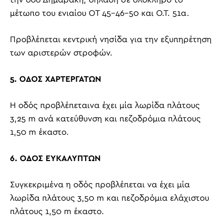
μέτωπο του ενιαίου ΟΤ 45-46-50 και Ο.Τ. 51α.
Προβλέπεται κεντρική νησίδα για την εξυπηρέτηση
των αριστερών στροφών.
5. ΟΔΟΣ ΧΑΡΤΕΡΓΑΤΩΝ
Η οδός προβλέπεταινα έχει μία λωρίδα πλάτους
3,25
m
ανά κατεύθυνση και πεζοδρόμια πλάτους
1,50
m
έκαστο.
6. ΟΔΟΣ ΕΥΚΑΛΥΠΤΩΝ
Συγκεκριμένα η οδός προβλέπεται να έχει μία
λωρίδα πλάτους 3,50
m
και πεζοδρόμια ελάχιστου
πλάτους 1,50
m
έκαστο.