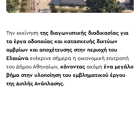
Την εκκίνηση
της διαγωνιστικής διαδικασίας για
τα έργα οδοποιίας και κατασκευής δικτύων
ομβρίων και αποχέτευσης στην περιοχή του
Ελαιώνα
ενέκρινε σήμερα η οικονομική επιτροπή
του Δήμου Αθηναίων,
κάνοντας
ακόμη
ένα μεγάλο
βήμα στην υλοποίηση του εμβληματικού έργου
της Διπλής Ανάπλασης.