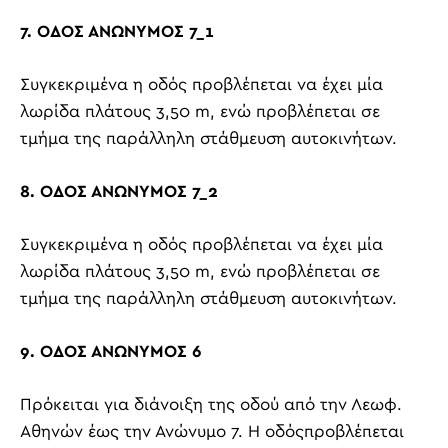
7. ΟΔΟΣ ΑΝΩΝΥΜΟΣ 7_1
Συγκεκριμένα η οδός προβλέπεται να έχει μία
λωρίδα πλάτους 3,50
m
, ενώ προβλέπεται σε
τμήμα της παράλληλη στάθμευση αυτοκινήτων.
8. ΟΔΟΣ ΑΝΩΝΥΜΟΣ 7_2
Συγκεκριμένα η οδός προβλέπεται να έχει μία
λωρίδα πλάτους 3,50
m
, ενώ προβλέπεται σε
τμήμα της παράλληλη στάθμευση αυτοκινήτων.
9. ΟΔΟΣ ΑΝΩΝΥΜΟΣ 6
Πρόκειται για διάνοιξη της οδού από την Λεωφ.
Αθηνών έως την Ανώνυμο 7. Η οδόςπροβλέπεται