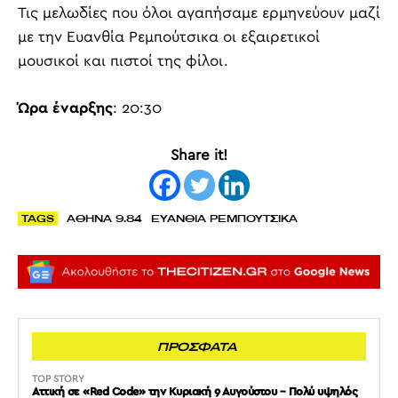
Τις μελωδίες που όλοι αγαπήσαμε ερμηνεύουν μαζί
με την Ευανθία Ρεμπούτσικα οι εξαιρετικοί
μουσικοί και πιστοί της φίλοι.
Ώρα έναρξης
: 20:30
Share it!
TAGS
ΑΘΗΝΑ 9.84
ΕΥΑΝΘΙΑ ΡΕΜΠΟΥΤΣΙΚΑ
ΠΡΟΣΦΑΤΑ
TOP STORY
Αττική σε «Red Code» την Κυριακή 9 Αυγούστου – Πολύ υψηλός