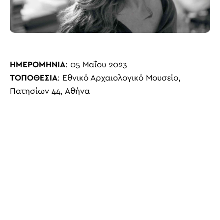
ΗΜΕΡΟΜΗΝΙΑ
: 05 Μαΐου 2023
ΤΟΠΟΘΕΣΙΑ
: Εθνικό Αρχαιολογικό Μουσείο,
Πατησίων 44, Αθήνα