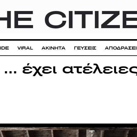
HE CITIZ
IDE
VIRAL
ΑΚΙΝΗΤΑ
ΓΕΥΣΕΙΣ
ΑΠΟΔΡΑΣΕΙ
… έχει ατέλειες.