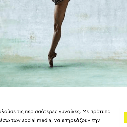
λούσε τις περισσότερες γυναίκες. Με πρότυπα
μέσω των social media, να επηρεάζουν την