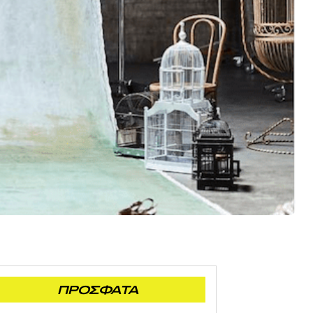
ΠΡΟΣΦΑΤΑ