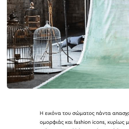
Η εικόνα του σώματος πάντα απασχο
ομορφιάς και fashion icons, κυρίως 