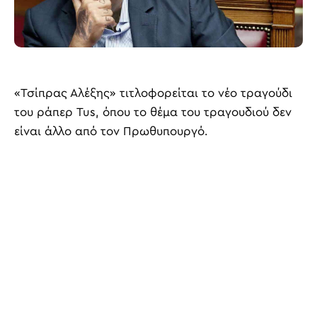
«Τσίπρας Αλέξης» τιτλοφορείται το νέο τραγούδι
του ράπερ Tus, όπου το θέμα του τραγουδιού δεν
είναι άλλο από τον Πρωθυπουργό.