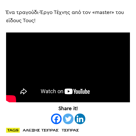
Ένα τραγούδι-Έργο Τέχνης από τον «master» του
είδους Τους!
Share it!
TAGS
ΑΛΕΞΗΣ ΤΣΙΠΡΑΣ
ΤΣΙΠΡΑΣ