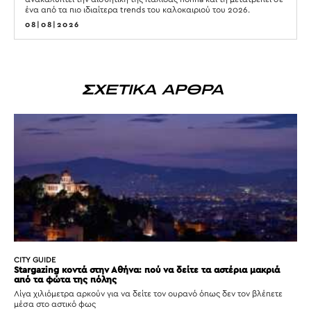
ένα από τα πιο ιδιαίτερα trends του καλοκαιριού του 2026.
08|08|2026
ΣΧΕΤΙΚΑ ΑΡΘΡΑ
CITY GUIDE
Stargazing κοντά στην Αθήνα: πού να δείτε τα αστέρια μακριά
από τα φώτα της πόλης
Λίγα χιλιόμετρα αρκούν για να δείτε τον ουρανό όπως δεν τον βλέπετε
μέσα στο αστικό φως