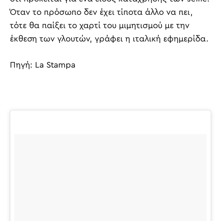
Όταν το πρόσωπο δεν έχει τίποτα άλλο να πει,
τότε θα παίξει το χαρτί του μιμητισμού με την
έκθεση των γλουτών, γράφει η ιταλική εφημερίδα.
Πηγή: La Stampa