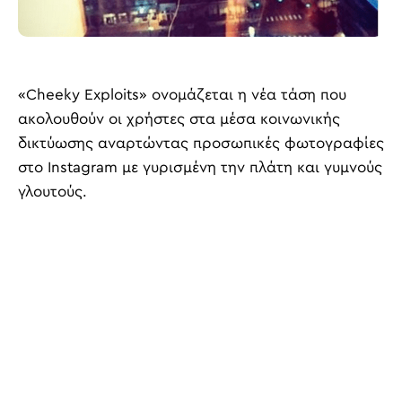
«Cheeky Exploits» ονομάζεται η νέα τάση που
ακολουθούν οι χρήστες στα μέσα κοινωνικής
δικτύωσης αναρτώντας προσωπικές φωτογραφίες
στο Instagram με γυρισμένη την πλάτη και γυμνούς
γλουτούς.