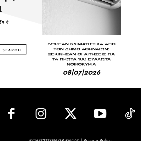
α
ξη ή
ΔΩΡΕΑΝ ΚΛΙΜΑΤΙΣΤΙΚΑ ΑΠΟ
ΤΟΝ ΔΗΜΟ ΑΘΗΝΑΙΩΝ:
SEARCH
ΞΕΚΙΝΗΣΑΝ ΟΙ ΑΙΤΗΣΕΙΣ ΓΙΑ
ΤΑ ΠΡΩΤΑ 100 ΕΥΑΛΩΤΑ
ΝΟΙΚΟΚΥΡΙΑ
08|07|2026
©THECITIZEN.GR ©2025 |
Privacy Policy