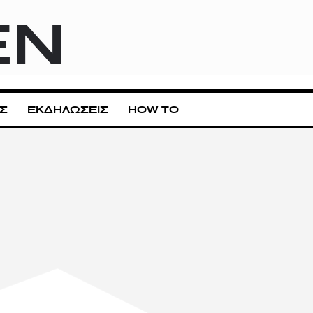
EN
Σ
ΕΚΔΗΛΩΣΕΙΣ
HOW TO