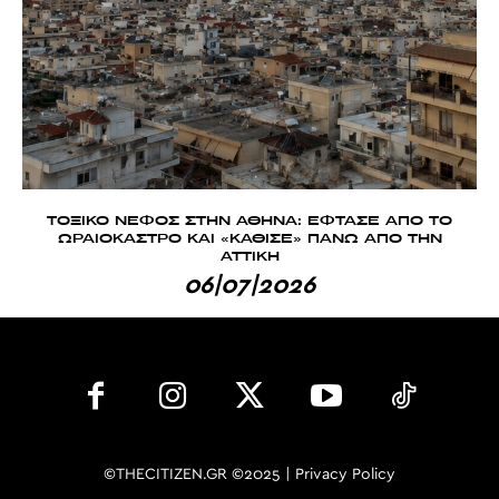
ΤΟΞΙΚΟ ΝΕΦΟΣ ΣΤΗΝ ΑΘΗΝΑ: ΕΦΤΑΣΕ ΑΠΟ ΤΟ
ΩΡΑΙΟΚΑΣΤΡΟ ΚΑΙ «ΚΑΘΙΣΕ» ΠΑΝΩ ΑΠΟ ΤΗΝ
ΑΤΤΙΚΗ
06|07|2026
©THECITIZEN.GR ©2025 |
Privacy Policy