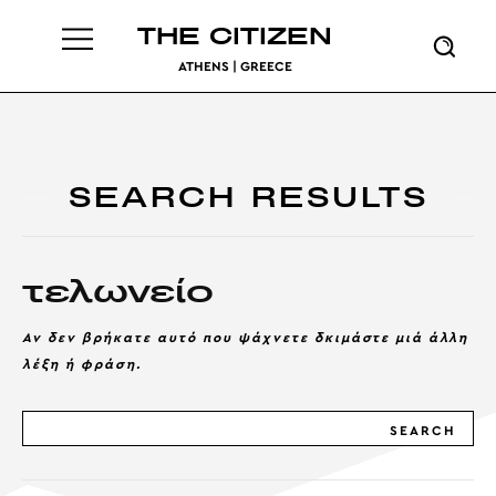
THE CITIZEN
ATHENS | GREECE
SEARCH RESULTS
τελωνείο
Αν δεν βρήκατε αυτό που ψάχνετε δκιμάστε μιά άλλη
λέξη ή φράση.
SEARCH