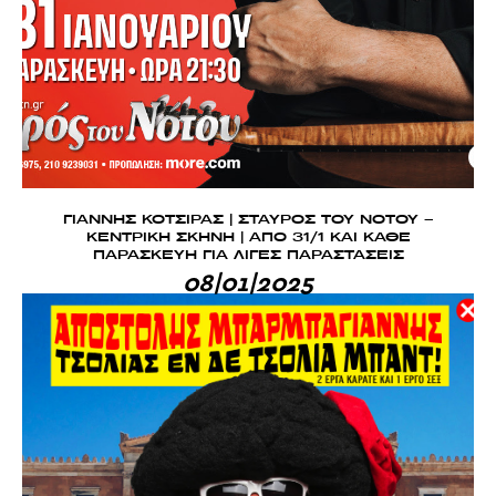
ΓΙΑΝΝΗΣ ΚΟΤΣΙΡΑΣ | ΣΤΑΥΡΟΣ ΤΟΥ ΝΟΤΟΥ –
ΚΕΝΤΡΙΚΗ ΣΚΗΝΗ | ΑΠΟ 31/1 ΚΑΙ ΚΑΘΕ
ΠΑΡΑΣΚΕΥΗ ΓΙΑ ΛΙΓΕΣ ΠΑΡΑΣΤΑΣΕΙΣ
08|01|2025