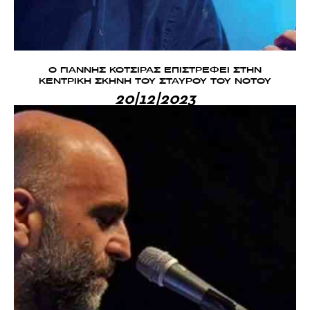
Ο ΓΙΑΝΝΗΣ ΚΟΤΣΙΡΑΣ ΕΠΙΣΤΡΕΦΕΙ ΣΤΗΝ
ΚΕΝΤΡΙΚΗ ΣΚΗΝΗ ΤΟΥ ΣΤΑΥΡΟΥ ΤΟΥ ΝΟΤΟΥ
20|12|2023