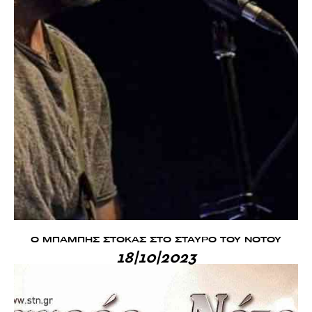
Ο ΜΠΑΜΠΗΣ ΣΤΟΚΑΣ ΣΤΟ ΣΤΑΥΡΟ ΤΟΥ ΝΟΤΟΥ
18|10|2023