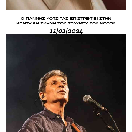
Ο ΓΙΑΝΝΗΣ ΚΟΤΣΙΡΑΣ ΕΠΙΣΤΡΕΦΕΙ ΣΤΗΝ
ΚΕΝΤΡΙΚΗ ΣΚΗΝΗ ΤΟΥ ΣΤΑΥΡΟΥ ΤΟΥ ΝΟΤΟΥ
11|01|2024