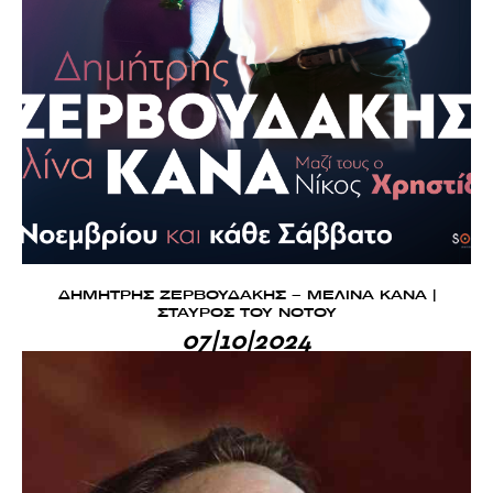
ΔΗΜΗΤΡΗΣ ΖΕΡΒΟΥΔΑΚΗΣ – ΜΕΛΙΝΑ ΚΑΝΑ |
ΣΤΑΥΡΟΣ ΤΟΥ ΝΟΤΟΥ
07|10|2024