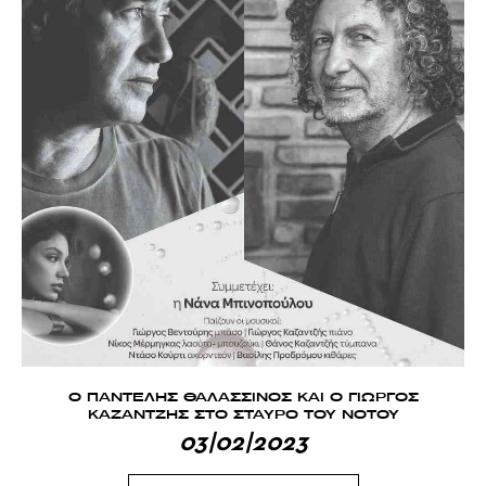
Ο ΠΑΝΤΕΛΗΣ ΘΑΛΑΣΣΙΝΟΣ ΚΑΙ Ο ΓΙΩΡΓΟΣ
ΚΑΖΑΝΤΖΗΣ ΣΤΟ ΣΤΑΥΡΟ ΤΟΥ ΝΟΤΟΥ
03|02|2023