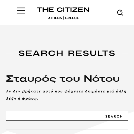
THE CITIZEN
ATHENS | GREECE
SEARCH RESULTS
Σταυρός του Νότου
Αν δεν βρήκατε αυτό που ψάχνετε δκιμάστε μιά άλλη
λέξη ή φράση.
SEARCH