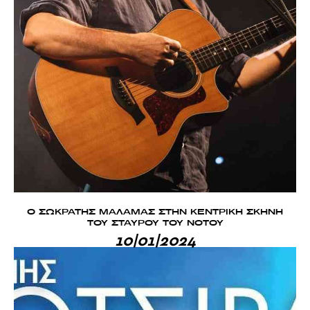
Ο ΣΩΚΡΑΤΗΣ ΜΑΛΑΜΑΣ ΣΤΗΝ ΚΕΝΤΡΙΚΗ ΣΚΗΝΗ
ΤΟΥ ΣΤΑΥΡΟΥ ΤΟΥ ΝΟΤΟΥ
10|01|2024