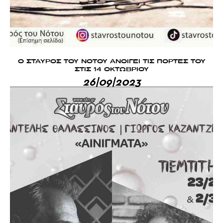
Ο ΣΤΑΥΡΟΣ ΤΟΥ ΝΟΤΟΥ ΑΝΟΙΓΕΙ ΤΙΣ ΠΟΡΤΕΣ ΤΟΥ
ΣΤΙΣ 14 ΟΚΤΩΒΡΙΟΥ
26|09|2023