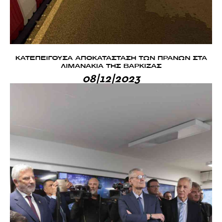
ΚΑΤΕΠΕΙΓΟΥΣΑ ΑΠΟΚΑΤΑΣΤΑΣΗ ΤΩΝ ΠΡΑΝΩΝ ΣΤΑ
ΛΙΜΑΝΑΚΙΑ ΤΗΣ ΒΑΡΚΙΖΑΣ
08|12|2023