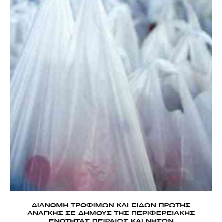
ΔΙΑΝΟΜΗ ΤΡΟΦΙΜΩΝ ΚΑΙ ΕΙΔΩΝ ΠΡΩΤΗΣ
ΑΝΑΓΚΗΣ ΣΕ ΔΗΜΟΥΣ ΤΗΣ ΠΕΡΙΦΕΡΕΙΑΚΗΣ
ΕΝΟΤΗΤΑΣ ΠΕΙΡΑΙΩΣ ΚΑΙ ΝΗΣΩΝ