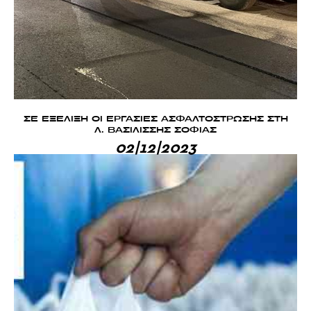
ΣΕ ΕΞΕΛΙΞΗ ΟΙ ΕΡΓΑΣΙΕΣ ΑΣΦΑΛΤΟΣΤΡΩΣΗΣ ΣΤΗ
Λ. ΒΑΣΙΛΙΣΣΗΣ ΣΟΦΙΑΣ
02|12|2023