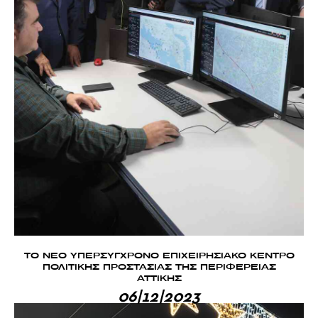
ΤΟ ΝΕΟ ΥΠΕΡΣΥΓΧΡΟΝΟ ΕΠΙΧΕΙΡΗΣΙΑΚΟ ΚΕΝΤΡΟ
ΠΟΛΙΤΙΚΗΣ ΠΡΟΣΤΑΣΙΑΣ ΤΗΣ ΠΕΡΙΦΕΡΕΙΑΣ
ΑΤΤΙΚΗΣ
06|12|2023