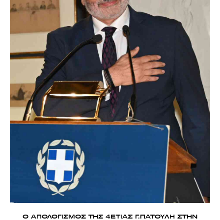
Ο ΑΠΟΛΟΓΙΣΜΟΣ ΤΗΣ 4ΕΤΙΑΣ Γ.ΠΑΤΟΥΛΗ ΣΤΗΝ