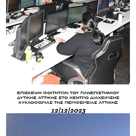
ΕΠΙΣΚΕΨΗ ΦΟΙΤΗΤΩΝ ΤΟΥ ΠΑΝΕΠΙΣΤΗΜΙΟΥ
ΔΥΤΙΚΗΣ ΑΤΤΙΚΗΣ ΣΤΟ ΚΕΝΤΡΟ ΔΙΑΧΕΙΡΙΣΗΣ
ΚΥΚΛΟΦΟΡΙΑΣ ΤΗΣ ΠΕΡΙΦΕΡΕΙΑΣ ΑΤΤΙΚΗΣ
12|12|2023