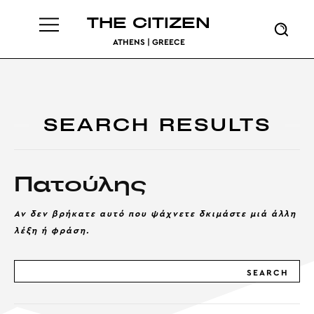
THE CITIZEN
ATHENS | GREECE
SEARCH RESULTS
Πατούλης
Αν δεν βρήκατε αυτό που ψάχνετε δκιμάστε μιά άλλη
λέξη ή φράση.
SEARCH