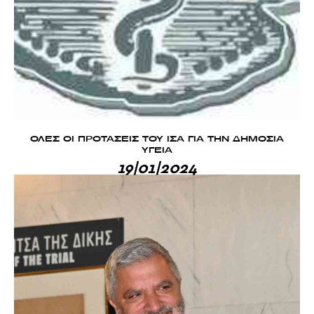
ΟΛΕΣ ΟΙ ΠΡΟΤΑΣΕΙΣ ΤΟΥ ΙΣΑ ΓΙΑ ΤΗΝ ΔΗΜΟΣΙΑ
ΥΓΕΙΑ
19|01|2024