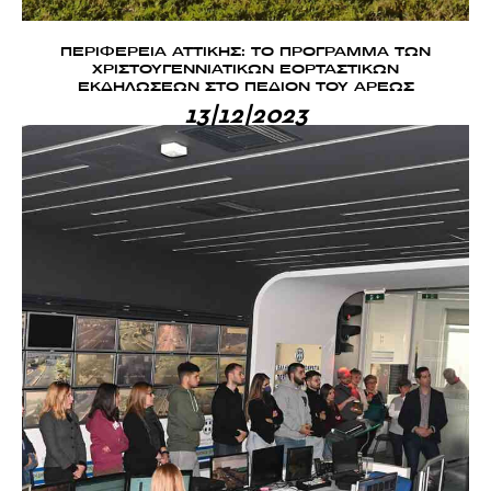
ΠΕΡΙΦΕΡΕΙΑ ΑΤΤΙΚΗΣ: ΤΟ ΠΡΟΓΡΑΜΜΑ ΤΩΝ
ΧΡΙΣΤΟΥΓΕΝΝΙΑΤΙΚΩΝ ΕΟΡΤΑΣΤΙΚΩΝ
ΕΚΔΗΛΩΣΕΩΝ ΣΤΟ ΠΕΔΙΟΝ ΤΟΥ ΑΡΕΩΣ
13|12|2023