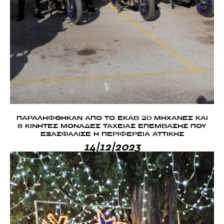
ΠΑΡΑΛΗΦΘΗΚΑΝ ΑΠΟ ΤΟ ΕΚΑΒ 20 ΜΗΧΑΝΕΣ ΚΑΙ
8 ΚΙΝΗΤΕΣ ΜΟΝΑΔΕΣ ΤΑΧΕΙΑΣ ΕΠΕΜΒΑΣΗΣ ΠΟΥ
ΕΞΑΣΦΑΛΙΣΕ Η ΠΕΡΙΦΕΡΕΙΑ ΑΤΤΙΚΗΣ
14|12|2023