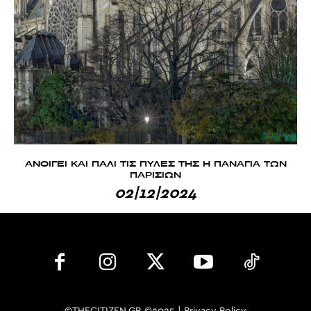
AΝΟΙΓΕΙ ΚΑΙ ΠΑΛΙ ΤΙΣ ΠΥΛΕΣ ΤΗΣ Η ΠΑΝΑΓΙΑ ΤΩΝ
ΠΑΡΙΣΙΩΝ
02|12|2024
©THECITIZEN.GR ©2025 |
Privacy Policy