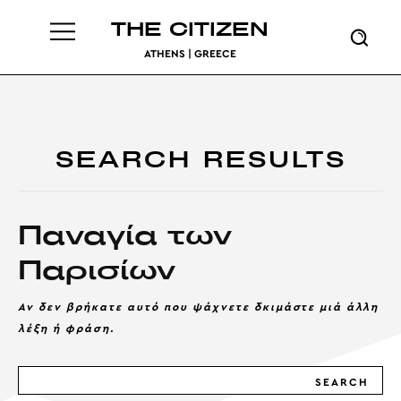
THE CITIZEN
ATHENS | GREECE
SEARCH RESULTS
Παναγία των
Παρισίων
Αν δεν βρήκατε αυτό που ψάχνετε δκιμάστε μιά άλλη
λέξη ή φράση.
SEARCH