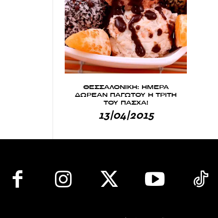
ΘΕΣΣΑΛΟΝΙΚΗ: ΗΜΕΡΑ
ΔΩΡΕΑΝ ΠΑΓΩΤΟΥ Η ΤΡΙΤΗ
ΤΟΥ ΠΑΣΧΑ!
13|04|2015