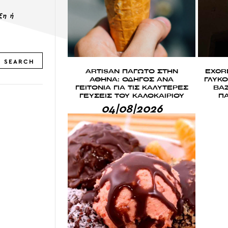
ξη ή
SEARCH
ARTISAN ΠΑΓΩΤΟ ΣΤΗΝ
EXCRE
ΑΘΗΝΑ: ΟΔΗΓΟΣ ΑΝΑ
ΓΛΥΚ
ΓΕΙΤΟΝΙΑ ΓΙΑ ΤΙΣ ΚΑΛΥΤΕΡΕΣ
ΒΑΖ
ΓΕΥΣΕΙΣ ΤΟΥ ΚΑΛΟΚΑΙΡΙΟΥ
ΠΑ
04|08|2026