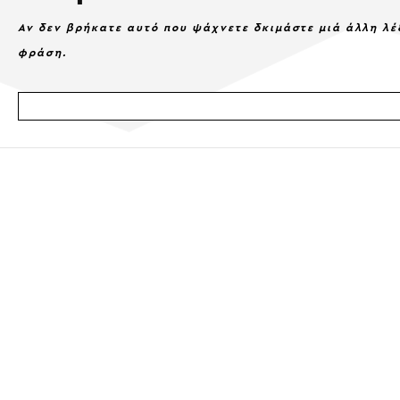
Αν δεν βρήκατε αυτό που ψάχνετε δκιμάστε μιά άλλη λέ
φράση.