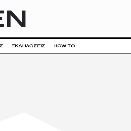
EN
Σ
ΕΚΔΗΛΩΣΕΙΣ
HOW TO