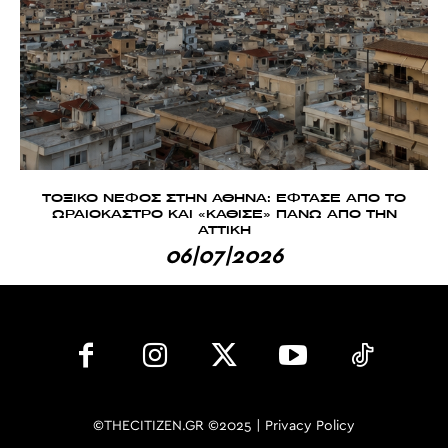
ΤΟΞΙΚΟ ΝΕΦΟΣ ΣΤΗΝ ΑΘΗΝΑ: ΕΦΤΑΣΕ ΑΠΟ ΤΟ
ΩΡΑΙΟΚΑΣΤΡΟ ΚΑΙ «ΚΑΘΙΣΕ» ΠΑΝΩ ΑΠΟ ΤΗΝ
ΑΤΤΙΚΗ
06|07|2026
©THECITIZEN.GR ©2025 |
Privacy Policy