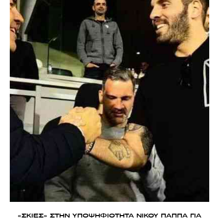
«ΣΚΙΕΣ» ΣΤΗΝ ΥΠΟΨΗΦΙΟΤΗΤΑ ΝΙΚΟΥ ΠΑΠΠΑ ΓΙΑ