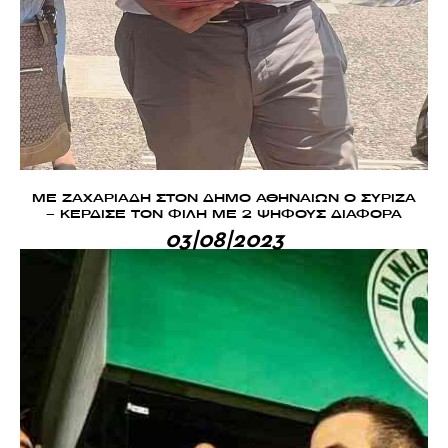
ΜΕ ΖΑΧΑΡΙΑΔΗ ΣΤΟΝ ΔΗΜΟ ΑΘΗΝΑΙΩΝ Ο ΣΥΡΙΖΑ
– ΚΕΡΔΙΣΕ ΤΟΝ ΦΙΛΗ ΜΕ 2 ΨΗΦΟΥΣ ΔΙΑΦΟΡΑ
03|08|2023