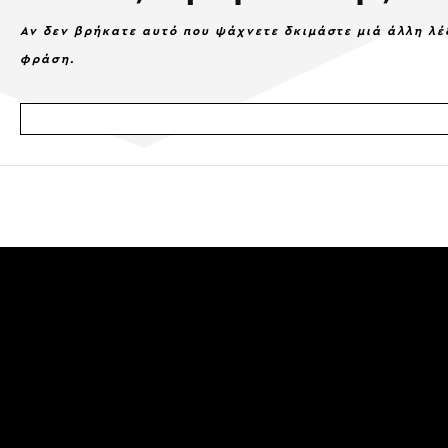
Αν δεν βρήκατε αυτό που ψάχνετε δκιμάστε μιά άλλη λέ
φράση.