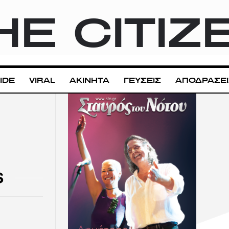
HE CITIZ
IDE
VIRAL
ΑΚΙΝΗΤΑ
ΓΕΥΣΕΙΣ
ΑΠΟΔΡΑΣΕΙ
S