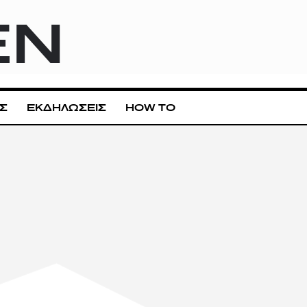
EN
Σ
ΕΚΔΗΛΩΣΕΙΣ
HOW TO