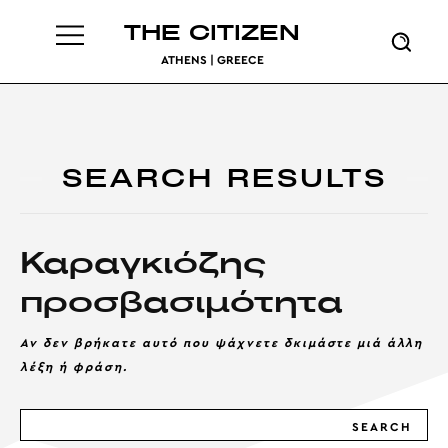
THE CITIZEN
ATHENS | GREECE
SEARCH RESULTS
Καραγκιόζης
προσβασιμότητα
Αν δεν βρήκατε αυτό που ψάχνετε δκιμάστε μιά άλλη
λέξη ή φράση.
SEARCH