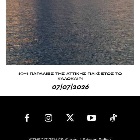
10+1 ΠΑΡΑΛΙΕΣ ΤΗΣ ΑΤΤΙΚΗΣ ΓΙΑ ΦΕΤΟΣ ΤΟ
ΚΑΛΟΚΑΙΡΙ
07|07|2026
©THECITIZEN.GR ©2025 |
Privacy Policy