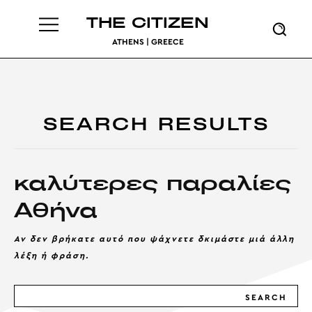
THE CITIZEN
ATHENS | GREECE
SEARCH RESULTS
καλύτερες παραλίες
Αθήνα
Αν δεν βρήκατε αυτό που ψάχνετε δκιμάστε μιά άλλη
λέξη ή φράση.
SEARCH