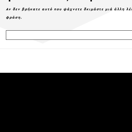
Αν δεν βρήκατε αυτό που ψάχνετε δκιμάστε μιά άλλη λέ
φράση.