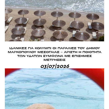
ΙΔΑΝΙΚΕΣ ΓΙΑ ΚΟΛΥΜΠΙ ΟΙ ΠΑΡΑΛΙΕΣ ΤΟΥ ΔΗΜΟΥ
ΜΑΡΚΟΠΟΥΛΟΥ ΜΕΣΟΓΑΙΑΣ – ΑΡΙΣΤΗ Η ΠΟΙΟΤΗΤΑ
ΤΩΝ ΥΔΑΤΩΝ ΣΥΜΦΩΝΑ ΜΕ ΕΠΙΣΗΜΕΣ
ΜΕΤΡΗΣΕΙΣ
03|07|2026