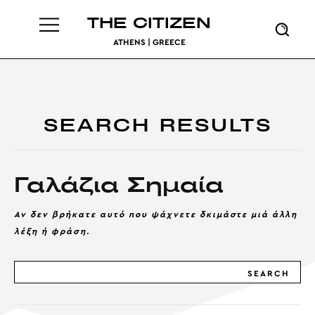
THE CITIZEN
ATHENS | GREECE
SEARCH RESULTS
Γαλάζια Σημαία
Αν δεν βρήκατε αυτό που ψάχνετε δκιμάστε μιά άλλη
λέξη ή φράση.
SEARCH