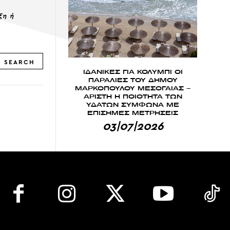
ξη ή
SEARCH
ΙΔΑΝΙΚΕΣ ΓΙΑ ΚΟΛΥΜΠΙ ΟΙ
ΠΑΡΑΛΙΕΣ ΤΟΥ ΔΗΜΟΥ
ΜΑΡΚΟΠΟΥΛΟΥ ΜΕΣΟΓΑΙΑΣ –
ΑΡΙΣΤΗ Η ΠΟΙΟΤΗΤΑ ΤΩΝ
ΥΔΑΤΩΝ ΣΥΜΦΩΝΑ ΜΕ
ΕΠΙΣΗΜΕΣ ΜΕΤΡΗΣΕΙΣ
03|07|2026