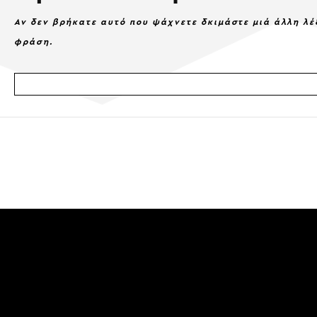
Αν δεν βρήκατε αυτό που ψάχνετε δκιμάστε μιά άλλη λέ
φράση.