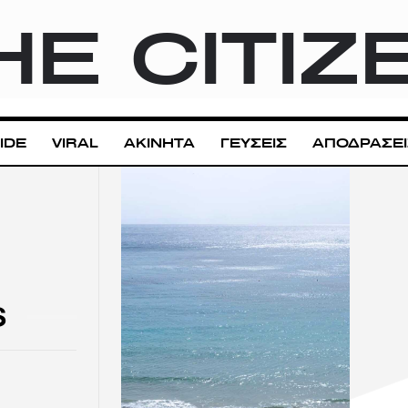
HE CITIZ
IDE
VIRAL
ΑΚΙΝΗΤΑ
ΓΕΥΣΕΙΣ
ΑΠΟΔΡΑΣΕΙ
S