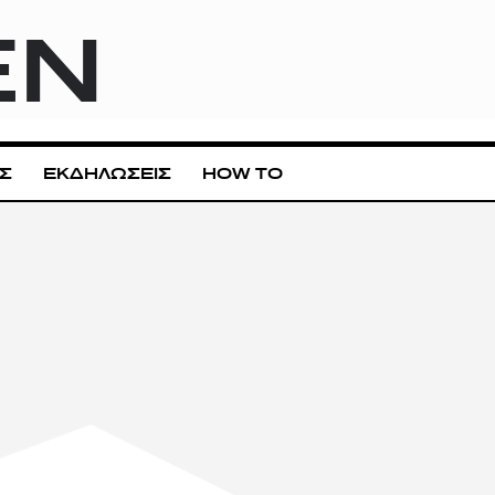
EN
Σ
ΕΚΔΗΛΩΣΕΙΣ
HOW TO