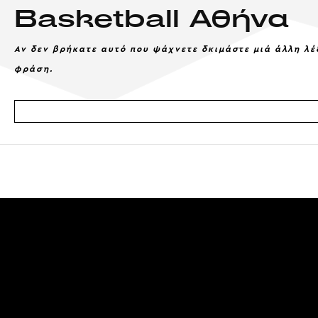
Basketball Αθήνα
Αν δεν βρήκατε αυτό που ψάχνετε δκιμάστε μιά άλλη λέ
φράση.