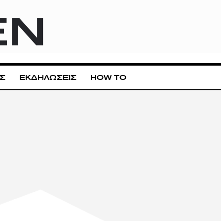
EN
Σ
ΕΚΔΗΛΩΣΕΙΣ
HOW TO