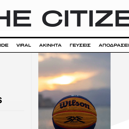
HE CITIZ
IDE
VIRAL
ΑΚΙΝΗΤΑ
ΓΕΥΣΕΙΣ
ΑΠΟΔΡΑΣΕΙ
S