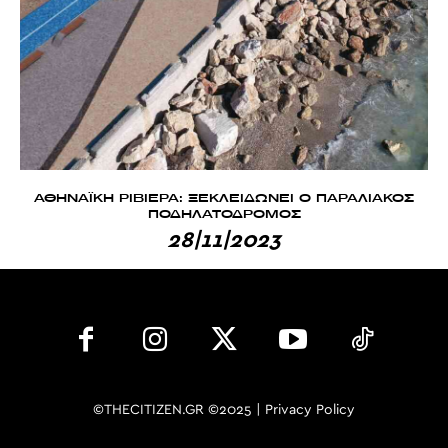
ΑΘΗΝΑΪΚΗ ΡΙΒΙΕΡΑ: ΞΕΚΛΕΙΔΩΝΕΙ Ο ΠΑΡΑΛΙΑΚΟΣ
ΠΟΔΗΛΑΤΟΔΡΟΜΟΣ
28|11|2023
©THECITIZEN.GR ©2025 |
Privacy Policy